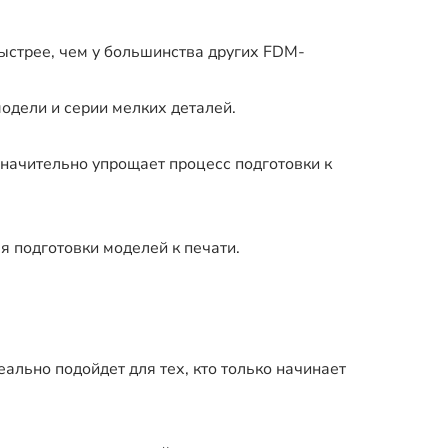
быстрее, чем у большинства других FDM-
одели и серии мелких деталей.
начительно упрощает процесс подготовки к
 подготовки моделей к печати.
ально подойдет для тех, кто только начинает