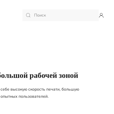
большой рабочей зоной
 себе высокую скорость печати, большую
я опытных пользователей.