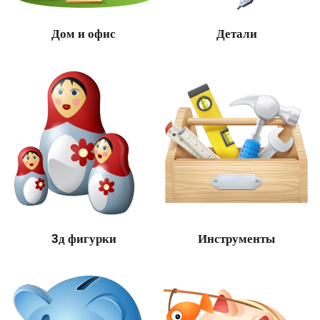
Дом и офис
Детали
3д фигурки
Инструменты