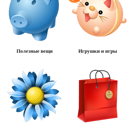
Полезные вещи
Игрушки и игры