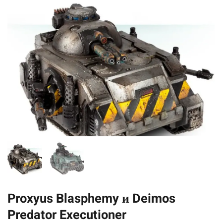
Proxyus Blasphemy и Deimos
Predator Executioner