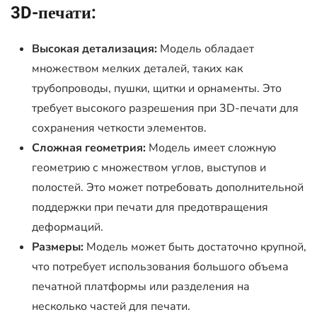
3D-печати:
Высокая детализация:
Модель обладает
множеством мелких деталей, таких как
трубопроводы, пушки, щитки и орнаменты. Это
требует высокого разрешения при 3D-печати для
сохранения четкости элементов.
Сложная геометрия:
Модель имеет сложную
геометрию с множеством углов, выступов и
полостей. Это может потребовать дополнительной
поддержки при печати для предотвращения
деформаций.
Размеры:
Модель может быть достаточно крупной,
что потребует использования большого объема
печатной платформы или разделения на
несколько частей для печати.