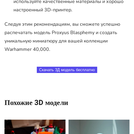
используйте качественные материалы и хорошо
настроенный 3D-принтер.
Следуя этим рекомендациям, вы сможете успешно
распечатать модель Proxyus Blasphemy и создать
уникальную миниатюру для вашей коллекции
Warhammer 40,000.
Скачать 3Д модель бесплатно
Похожие 3D модели