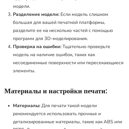
модели.
Разделение модели:
Если модель слишком
большая для вашей печатной платформы,
разделите ее на несколько частей с помощью
программ для 3D-моделирования.
Проверка на ошибки:
Тщательно проверьте
модель на наличие ошибок, таких как
несоединенные поверхности или пересекающиеся
элементы.
Материалы и настройки печати:
Материалы:
Для печати такой модели
рекомендуется использовать прочные и
детализированные материалы, такие как ABS или