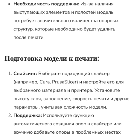
Необходимость поддержки:
Из-за наличия
выступающих элементов и полостей модель
потребует значительного количества опорных
структур, которые необходимо будет удалить
после печати.
Подготовка модели к печати:
Слайсинг:
Выберите подходящий слайсер
(например, Cura, PrusaSlicer) и настройте его для
выбранного материала и принтера. Установите
высоту слоя, заполнение, скорость печати и другие
параметры, учитывая сложность модели.
Поддержка:
Используйте функцию
автоматического создания опор в слайсере или
вручную добавьте опоры в проблемных местах