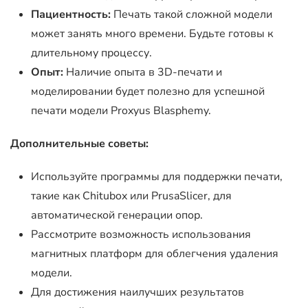
Пациентность:
Печать такой сложной модели
может занять много времени. Будьте готовы к
длительному процессу.
Опыт:
Наличие опыта в 3D-печати и
моделировании будет полезно для успешной
печати модели Proxyus Blasphemy.
Дополнительные советы:
Используйте программы для поддержки печати,
такие как Chitubox или PrusaSlicer, для
автоматической генерации опор.
Рассмотрите возможность использования
магнитных платформ для облегчения удаления
модели.
Для достижения наилучших результатов