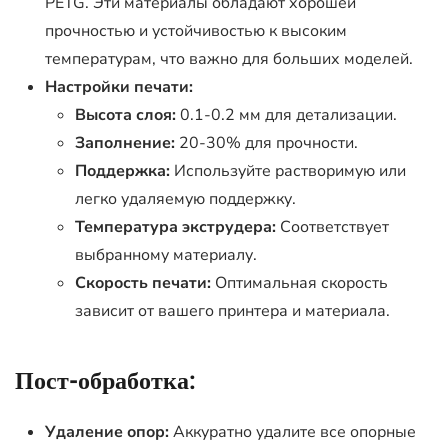
PETG. Эти материалы обладают хорошей
прочностью и устойчивостью к высоким
температурам, что важно для больших моделей.
Настройки печати:
Высота слоя:
0.1-0.2 мм для детализации.
Заполнение:
20-30% для прочности.
Поддержка:
Используйте растворимую или
легко удаляемую поддержку.
Температура экструдера:
Соответствует
выбранному материалу.
Скорость печати:
Оптимальная скорость
зависит от вашего принтера и материала.
Пост-обработка:
Удаление опор:
Аккуратно удалите все опорные