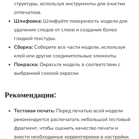
структуры, используя инструменты для очистки
отпечатков.
Шлифовка:
Шлифуйте поверхность модели для
удаления следов от слоев и создания более
гладкой текстуры.
Сборка:
Соберите все части модели, используя
клей или другие соединительные элементы.
Покраска:
Окрасьте модель в соответствии с
выбранной схемой окраски.
Рекомендации:
Тестовая печать:
Перед печатью всей модели
рекомендуется распечатать небольшой тестовый
фрагмент, чтобы оценить качество печати и
внести необходимые корректировки в настройки.