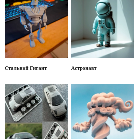
Стальной Гигант
Астронавт