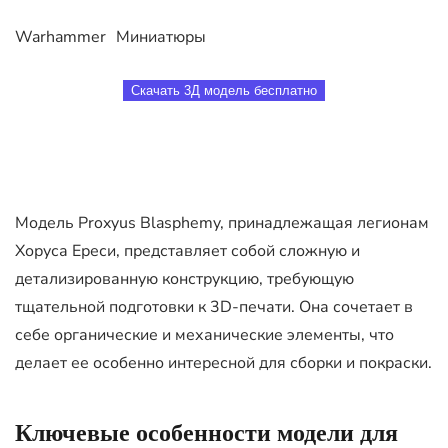
Warhammer
Миниатюры
Скачать 3Д модель бесплатно
Модель Proxyus Blasphemy, принадлежащая легионам
Хоруса Ереси, представляет собой сложную и
детализированную конструкцию, требующую
тщательной подготовки к 3D-печати. Она сочетает в
себе органические и механические элементы, что
делает ее особенно интересной для сборки и покраски.
Ключевые особенности модели для