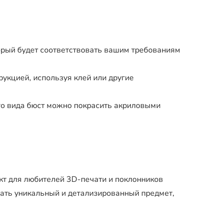
орый будет соответствовать вашим требованиям
рукцией, используя клей или другие
о вида бюст можно покрасить акриловыми
кт для любителей 3D-печати и поклонников
дать уникальный и детализированный предмет,