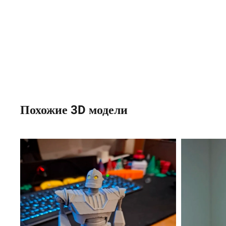
Похожие 3D модели