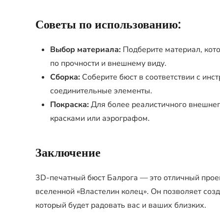
Советы по использованию:
Выбор материала:
Подберите материал, кот
по прочности и внешнему виду.
Сборка:
Соберите бюст в соответствии с инст
соединительные элементы.
Покраска:
Для более реалистичного внешнег
красками или аэрографом.
Заключение
3D-печатный бюст Балрога — это отличный прое
вселенной «Властелин колец». Он позволяет соз
который будет радовать вас и ваших близких.