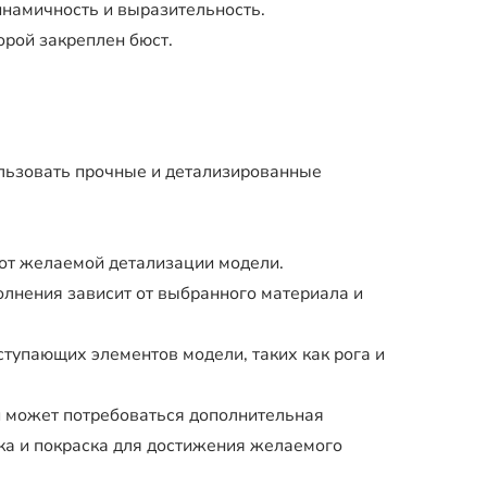
намичность и выразительность.
орой закреплен бюст.
льзовать прочные и детализированные
от желаемой детализации модели.
лнения зависит от выбранного материала и
тупающих элементов модели, таких как рога и
 может потребоваться дополнительная
ка и покраска для достижения желаемого