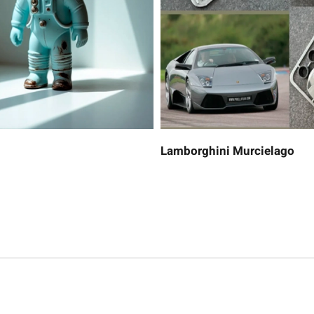
Lamborghini Murcielago