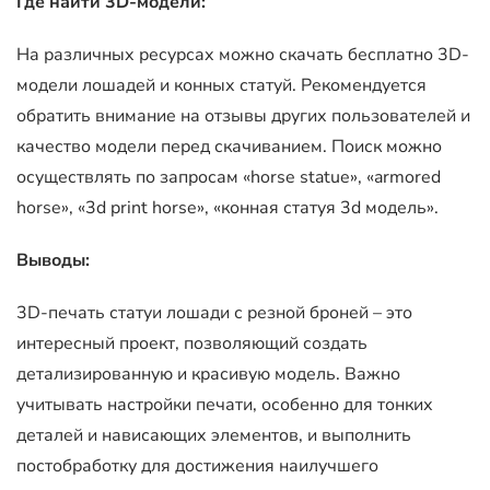
Где найти 3D-модели:
На различных ресурсах можно скачать бесплатно 3D-
модели лошадей и конных статуй. Рекомендуется
обратить внимание на отзывы других пользователей и
качество модели перед скачиванием. Поиск можно
осуществлять по запросам «horse statue», «armored
horse», «3d print horse», «конная статуя 3d модель».
Выводы:
3D-печать статуи лошади с резной броней – это
интересный проект, позволяющий создать
детализированную и красивую модель. Важно
учитывать настройки печати, особенно для тонких
деталей и нависающих элементов, и выполнить
постобработку для достижения наилучшего