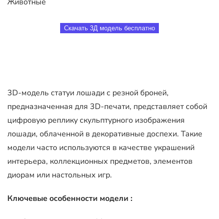
Животные
Скачать 3Д модель бесплатно
3D-модель статуи лошади с резной броней,
предназначенная для 3D-печати, представляет собой
цифровую реплику скульптурного изображения
лошади, облаченной в декоративные доспехи. Такие
модели часто используются в качестве украшений
интерьера, коллекционных предметов, элементов
диорам или настольных игр.
Ключевые особенности модели :