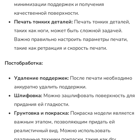
минимизации поддержек и получения
качественной поверхности.
Печать тонких деталей:
Печать тонких деталей,
таких как ноги, может быть сложной задачей.
Важно правильно настроить параметры печати,
такие как ретракция и скорость печати.
Постобработка:
Удаление поддержек:
После печати необходимо
аккуратно удалить поддержки.
Шлифовка:
Можно зашлифовать поверхность для
придания ей гладкости.
Грунтовка и покраска:
Покраска модели является
важным этапом, позволяющим придать ей
реалистичный вид. Можно использовать
различные техники покраски, такие как dry