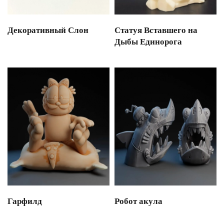
Декоративный Слон
Статуя Вставшего на
Дыбы Единорога
Гарфилд
Робот акула