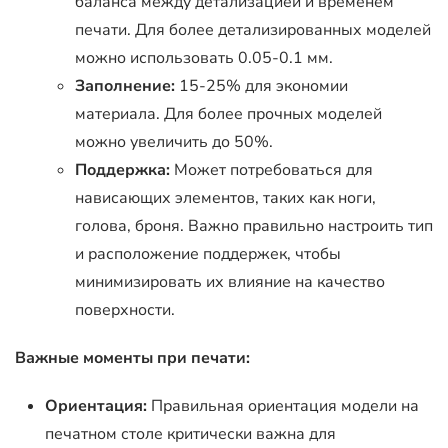
баланса между детализацией и временем
печати. Для более детализированных моделей
можно использовать 0.05-0.1 мм.
Заполнение:
15-25% для экономии
материала. Для более прочных моделей
можно увеличить до 50%.
Поддержка:
Может потребоваться для
нависающих элементов, таких как ноги,
голова, броня. Важно правильно настроить тип
и расположение поддержек, чтобы
минимизировать их влияние на качество
поверхности.
Важные моменты при печати:
Ориентация:
Правильная ориентация модели на
печатном столе критически важна для