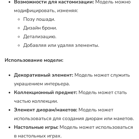
Возможности для кастомизации:
Модель можно
модифицировать, изменяя:
Позу лошади.
Дизайн брони.
Детализацию.
Добавляя или удаляя элементы.
Использование модели:
Декоративный элемент:
Модель может служить
украшением интерьера.
Коллекционный предмет:
Модель может стать
частью коллекции.
Элемент диорам/макетов:
Модель может
использоваться для создания диорам или макетов.
Настольные игры:
Модель может использоваться
в настольных играх.