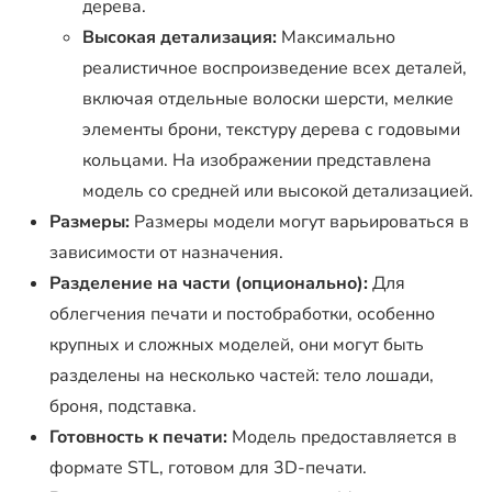
дерева.
Высокая детализация:
Максимально
реалистичное воспроизведение всех деталей,
включая отдельные волоски шерсти, мелкие
элементы брони, текстуру дерева с годовыми
кольцами. На изображении представлена
модель со средней или высокой детализацией.
Размеры:
Размеры модели могут варьироваться в
зависимости от назначения.
Разделение на части (опционально):
Для
облегчения печати и постобработки, особенно
крупных и сложных моделей, они могут быть
разделены на несколько частей: тело лошади,
броня, подставка.
Готовность к печати:
Модель предоставляется в
формате STL, готовом для 3D-печати.