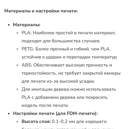
Материалы и настройки печати:
Материалы:
PLA: Наиболее простой в печати материал,
подходит для большинства случаев.
PETG: Более прочный и гибкий, чем PLA,
устойчив к ударам и перепадам температур.
ABS: Обеспечивает высокую прочность и
термостойкость, но требует закрытой камеры
для печати из-за высокой усадки.
Для имитации дерева можно использовать
PLA с добавками дерева или покрасить
модель после печати.
Настройки печати (для FDM-печати):
Высота слоя:
0.1-0.2 мм для хорошего