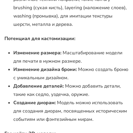
brushing (сухая кисть), layering (наложение слоев),
washing (промывка), для имитации текстуры
шерсти, металла и дерева.
Потенциал для кастомизации:
Изменение размера:
Масштабирование модели
для печати в нужном размере.
Изменение дизайна брони:
Можно создать броню
с уникальным дизайном.
Добавление деталей:
Можно добавить детали,
такие как седло, уздечка, оружие.
Создание диорам:
Модель можно использовать
для создания диорам, посвященных историческим
событиям или фэнтезийным мирам.