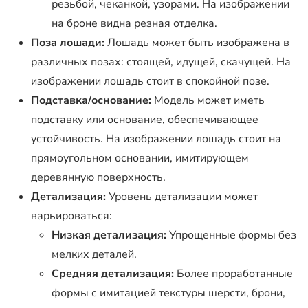
резьбой, чеканкой, узорами. На изображении
на броне видна резная отделка.
Поза лошади:
Лошадь может быть изображена в
различных позах: стоящей, идущей, скачущей. На
изображении лошадь стоит в спокойной позе.
Подставка/основание:
Модель может иметь
подставку или основание, обеспечивающее
устойчивость. На изображении лошадь стоит на
прямоугольном основании, имитирующем
деревянную поверхность.
Детализация:
Уровень детализации может
варьироваться:
Низкая детализация:
Упрощенные формы без
мелких деталей.
Средняя детализация:
Более проработанные
формы с имитацией текстуры шерсти, брони,