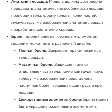
Анатомия лошади:
Модель должна достоверно
передавать анатомические особенности лошади:
пропорции тела, форму головы, конечностей,
мускулатуру. На изображении анатомия лошади
проработана достаточно хорошо.
Броня:
Броня является ключевым элементом
модели и может иметь различный дизайн:
Полная броня:
Закрывает практически все
тело лошади.
Частичная броня:
Защищает только
отдельные части тела, такие как грудь, круп,
голову. На изображении представлена
частичная броня, закрывающая грудь и круп
лошади.
Декоративные элементы брони:
Броня может
быть украшена различными элементами: