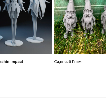
shin Impact
Садовый Гном