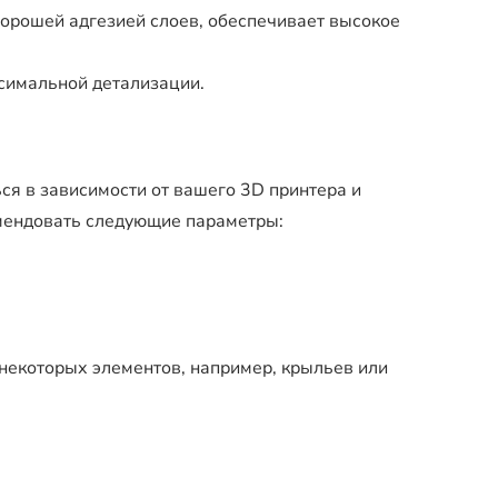
хорошей адгезией слоев, обеспечивает высокое
симальной детализации.
ся в зависимости от вашего 3D принтера и
мендовать следующие параметры:
 некоторых элементов, например, крыльев или