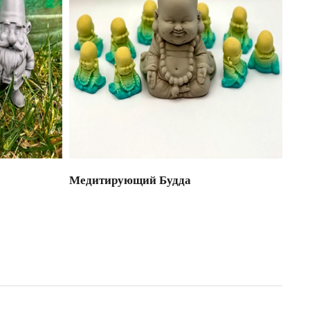
Медитирующий Будда