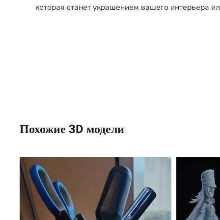
которая станет украшением вашего интерьера и
Похожие 3D модели