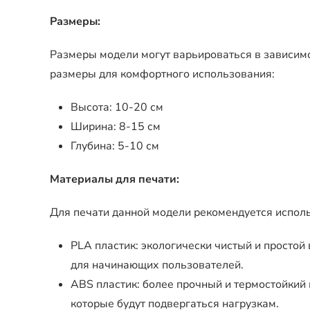
Размеры:
Размеры модели могут варьироваться в зависим
размеры для комфортного использования:
Высота: 10-20 см
Ширина: 8-15 см
Глубина: 5-10 см
Материалы для печати:
Для печати данной модели рекомендуется испол
PLA пластик: экологически чистый и простой
для начинающих пользователей.
ABS пластик: более прочный и термостойкий 
которые будут подвергаться нагрузкам.