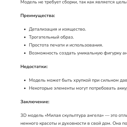
Модель не требует сборки, так как является цель
Преимущества:
Детализация и изящество.
Трогательный образ.
Простота печати и использования.
Возможность создать уникальную фигурку ан
Недостатки:
Модель может быть хрупкой при сильном да
Некоторые элементы могут потребовать аккур
Заключение:
3D модель «Милая скульптура ангела» — это отли
немного красоты и духовности в свой дом. Она п