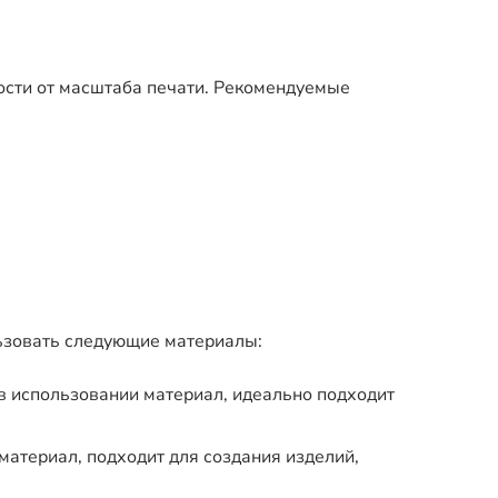
ости от масштаба печати. Рекомендуемые
ьзовать следующие материалы:
 в использовании материал, идеально подходит
материал, подходит для создания изделий,