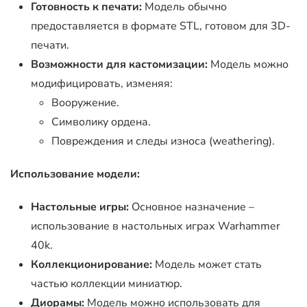
Готовность к печати:
Модель обычно
предоставляется в формате STL, готовом для 3D-
печати.
Возможности для кастомизации:
Модель можно
модифицировать, изменяя:
Вооружение.
Символику ордена.
Повреждения и следы износа (weathering).
Использование модели:
Настольные игры:
Основное назначение –
использование в настольных играх Warhammer
40k.
Коллекционирование:
Модель может стать
частью коллекции миниатюр.
Диорамы:
Модель можно использовать для