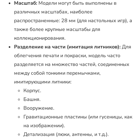
Масштаб:
Модели могут быть выполнены в
различных масштабах, наиболее
распространенные: 28 мм (для настольных игр), а
также более крупные масштабы для
коллекционирования.
Разделение на части (имитация литников):
Для
облегчения печати и покраски, модель часто
разделяется на множество частей, соединенных
между собой тонкими перемычками,
имитирующими литники:
Корпус.
Башня.
Вооружение.
Гравитационные пластины (или гусеницы, как
на изображении).
Детализация (люки, антенны, и т.д.).