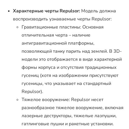
Характерные черты Repulsor:
Модель должна
воспроизводить узнаваемые черты Repulsor:
Гравитационные пластины: Основная
отличительная черта – наличие
антигравитационной платформы,
позволяющей танку парить над землей. В 3D-
модели это отображается в виде характерной
формы корпуса и отсутствия традиционных
гусениц (хотя на изображении присутствуют
гусеницы, что указывает на стандартный
Repulsor).
Тяжелое вооружение: Repulsor несет
разнообразное тяжелое вооружение, включая
лазерные деструкторы, тяжелые лазпушки,
гатлинговые пушки и ракетные установки.