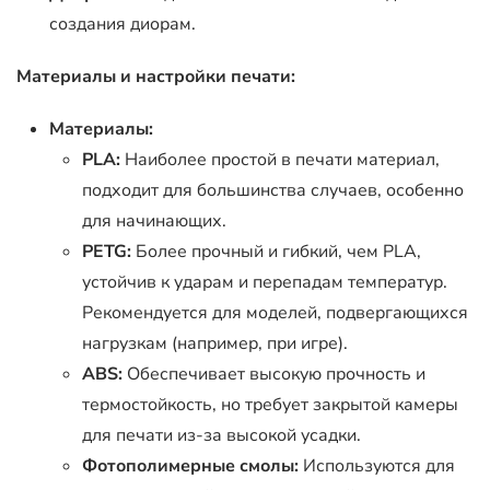
создания диорам.
Материалы и настройки печати:
Материалы:
PLA:
Наиболее простой в печати материал,
подходит для большинства случаев, особенно
для начинающих.
PETG:
Более прочный и гибкий, чем PLA,
устойчив к ударам и перепадам температур.
Рекомендуется для моделей, подвергающихся
нагрузкам (например, при игре).
ABS:
Обеспечивает высокую прочность и
термостойкость, но требует закрытой камеры
для печати из-за высокой усадки.
Фотополимерные смолы:
Используются для