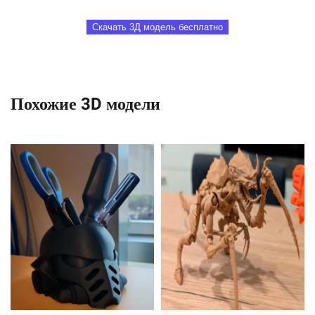
Скачать 3Д модель бесплатно
Похожие 3D модели