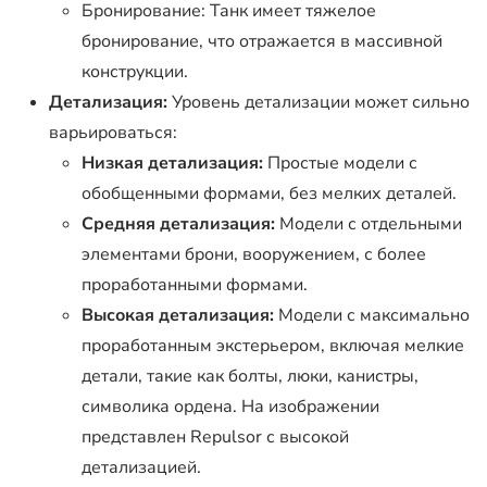
Бронирование: Танк имеет тяжелое
бронирование, что отражается в массивной
конструкции.
Детализация:
Уровень детализации может сильно
варьироваться:
Низкая детализация:
Простые модели с
обобщенными формами, без мелких деталей.
Средняя детализация:
Модели с отдельными
элементами брони, вооружением, с более
проработанными формами.
Высокая детализация:
Модели с максимально
проработанным экстерьером, включая мелкие
детали, такие как болты, люки, канистры,
символика ордена. На изображении
представлен Repulsor с высокой
детализацией.