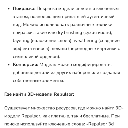
Покраска:
Покраска модели является ключевым
этапом, позволяющим придать ей аутентичный
вид. Можно использовать различные техники
покраски, такие как dry brushing (сухая кисть),
layering (наложение слоев), weathering (создание
эффекта износа), декали (переводные картинки с
символикой орденов).
Конверсия:
Модель можно модифицировать,
добавляя детали из других наборов или создавая
собственные элементы.
Где найти 3D-модели Repulsor:
Существует множество ресурсов, где можно найти 3D-
модели Repulsor, как платные, так и бесплатные. При
поиске используйте ключевые слова: «Repulsor 3d