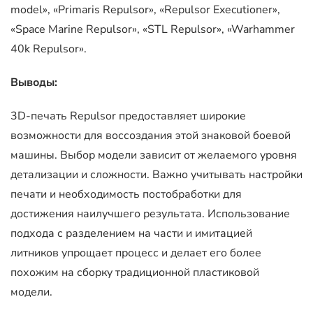
model», «Primaris Repulsor», «Repulsor Executioner»,
«Space Marine Repulsor», «STL Repulsor», «Warhammer
40k Repulsor».
Выводы:
3D-печать Repulsor предоставляет широкие
возможности для воссоздания этой знаковой боевой
машины. Выбор модели зависит от желаемого уровня
детализации и сложности. Важно учитывать настройки
печати и необходимость постобработки для
достижения наилучшего результата. Использование
подхода с разделением на части и имитацией
литников упрощает процесс и делает его более
похожим на сборку традиционной пластиковой
модели.