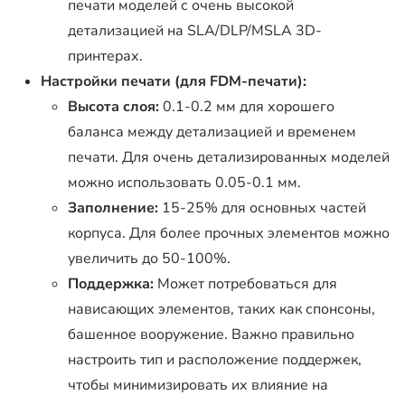
печати моделей с очень высокой
детализацией на SLA/DLP/MSLA 3D-
принтерах.
Настройки печати (для FDM-печати):
Высота слоя:
0.1-0.2 мм для хорошего
баланса между детализацией и временем
печати. Для очень детализированных моделей
можно использовать 0.05-0.1 мм.
Заполнение:
15-25% для основных частей
корпуса. Для более прочных элементов можно
увеличить до 50-100%.
Поддержка:
Может потребоваться для
нависающих элементов, таких как спонсоны,
башенное вооружение. Важно правильно
настроить тип и расположение поддержек,
чтобы минимизировать их влияние на