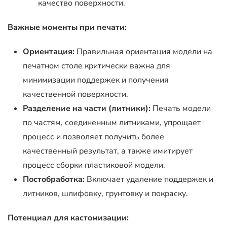
качество поверхности.
Важные моменты при печати:
Ориентация:
Правильная ориентация модели на
печатном столе критически важна для
минимизации поддержек и получения
качественной поверхности.
Разделение на части (литники):
Печать модели
по частям, соединенным литниками, упрощает
процесс и позволяет получить более
качественный результат, а также имитирует
процесс сборки пластиковой модели.
Постобработка:
Включает удаление поддержек и
литников, шлифовку, грунтовку и покраску.
Потенциал для кастомизации: