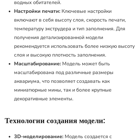
водных обитателей.
Настройки печати:
Ключевые настройки
включают в себя высоту слоя, скорость печати,
температуру экструдера и тип заполнения. Для
получения детализированной модели
рекомендуется использовать более низкую высоту
слоя и высокую плотность заполнения.
Масштабирование:
Модель может быть
масштабирована под различные размеры
аквариума, что позволяет создавать как
миниатюрные мины, так и более крупные
декоративные элементы.
Технологии создания модели:
3D-моделирование:
Модель создается с