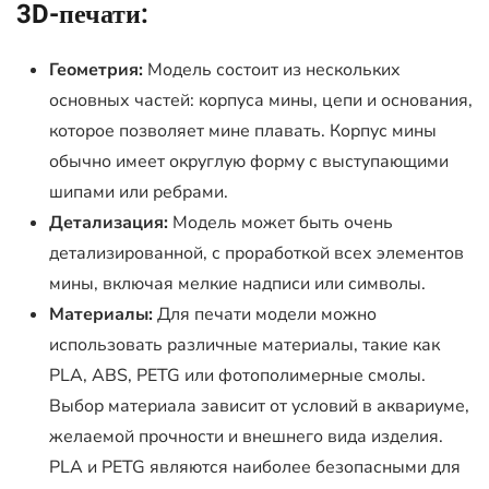
3D-печати:
Геометрия:
Модель состоит из нескольких
основных частей: корпуса мины, цепи и основания,
которое позволяет мине плавать. Корпус мины
обычно имеет округлую форму с выступающими
шипами или ребрами.
Детализация:
Модель может быть очень
детализированной, с проработкой всех элементов
мины, включая мелкие надписи или символы.
Материалы:
Для печати модели можно
использовать различные материалы, такие как
PLA, ABS, PETG или фотополимерные смолы.
Выбор материала зависит от условий в аквариуме,
желаемой прочности и внешнего вида изделия.
PLA и PETG являются наиболее безопасными для