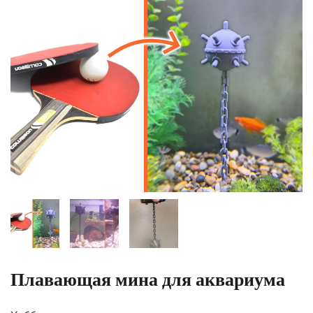
Плавающая мина для аквариума