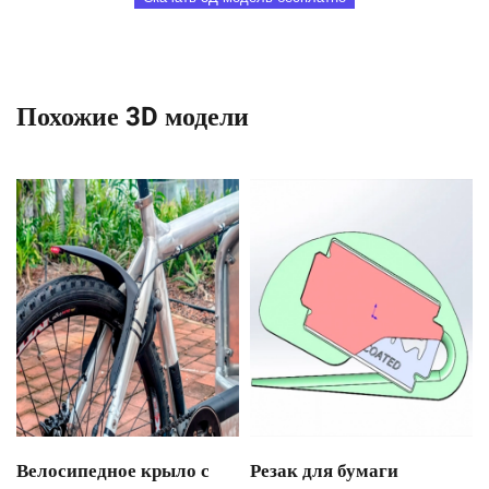
Похожие 3D модели
Велосипедное крыло с
Резак для бумаги