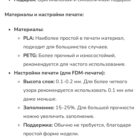
Материалы и настройки печати:
Материалы:
PLA:
Наиболее простой в печати материал,
подходит для большинства случаев.
PETG:
Более прочный и износостойкий,
рекомендуется для частого использования.
Настройки печати (для FDM-печати):
Высота слоя:
0.1-0.2 мм. Для более четкого
узора рекомендуется использовать 0.1 мм или
даже меньше.
Заполнение:
15-25%. Для большей прочности
можно увеличить заполнение.
Поддержка:
Обычно не требуется, благодаря
простой форме модели.