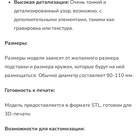
Высокая детализация:
Очень тонкий и
детализированный узор, возможно, с
дополнительными элементами, такими как
гравировка или текстура.
Размеры:
Размеры модели зависят от желаемого размера
подставки и размера кружек, которые будут на ней
размещаться. Обычно диаметр составляет 90-110 мм.
Готовность к печати:
Модель предоставляется в формате STL, готовом для
3D-печати.
Возможности для кастомизации: