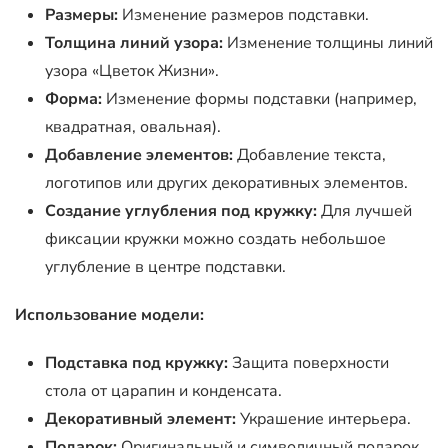
Размеры:
Изменение размеров подставки.
Толщина линий узора:
Изменение толщины линий
узора «Цветок Жизни».
Форма:
Изменение формы подставки (например,
квадратная, овальная).
Добавление элементов:
Добавление текста,
логотипов или других декоративных элементов.
Создание углубления под кружку:
Для лучшей
фиксации кружки можно создать небольшое
углубление в центре подставки.
Использование модели:
Подставка под кружку:
Защита поверхности
стола от царапин и конденсата.
Декоративный элемент:
Украшение интерьера.
Подарок:
Оригинальный и символичный подарок.