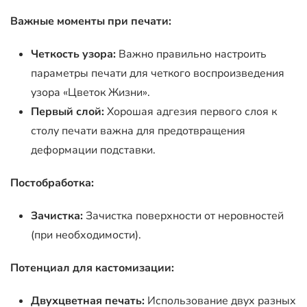
Важные моменты при печати:
Четкость узора:
Важно правильно настроить
параметры печати для четкого воспроизведения
узора «Цветок Жизни».
Первый слой:
Хорошая адгезия первого слоя к
столу печати важна для предотвращения
деформации подставки.
Постобработка:
Зачистка:
Зачистка поверхности от неровностей
(при необходимости).
Потенциал для кастомизации:
Двухцветная печать:
Использование двух разных