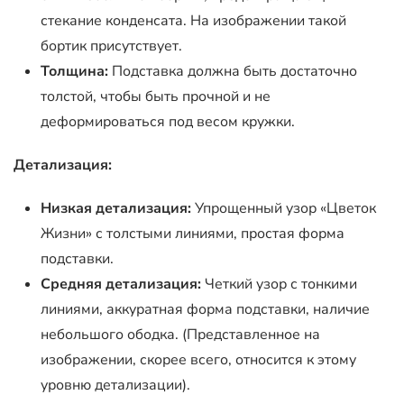
стекание конденсата. На изображении такой
бортик присутствует.
Толщина:
Подставка должна быть достаточно
толстой, чтобы быть прочной и не
деформироваться под весом кружки.
Детализация:
Низкая детализация:
Упрощенный узор «Цветок
Жизни» с толстыми линиями, простая форма
подставки.
Средняя детализация:
Четкий узор с тонкими
линиями, аккуратная форма подставки, наличие
небольшого ободка. (Представленное на
изображении, скорее всего, относится к этому
уровню детализации).