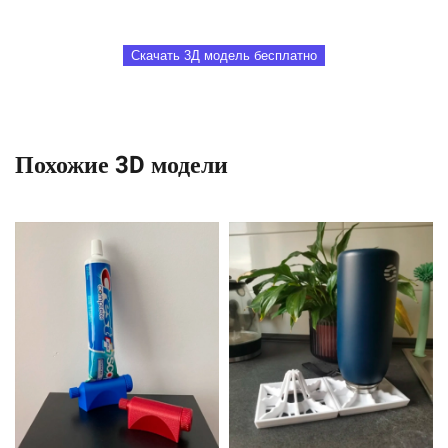
Скачать 3Д модель бесплатно
Похожие 3D модели