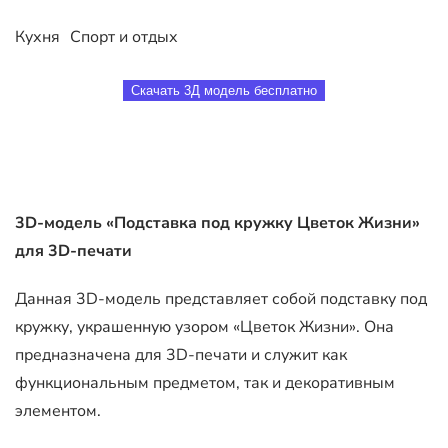
Кухня
Спорт и отдых
Скачать 3Д модель бесплатно
3D-модель «Подставка под кружку Цветок Жизни»
для 3D-печати
Данная 3D-модель представляет собой подставку под
кружку, украшенную узором «Цветок Жизни». Она
предназначена для 3D-печати и служит как
функциональным предметом, так и декоративным
элементом.