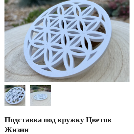
Подставка под кружку Цветок
Жизни