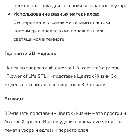
цветов пластика для создания контрастного узора.
Использование разных материалов:
Эксперименты с разными типами пластика,
например, с древесными волокнами или
светящимся в темноте.
Где найти 3D-модели:
Поиск по запросам «Flower of Life coaster 3d print»,
«Flower of Life STL», «подставка Цветок Жизни 3d
модель» на сайтах, посвященных 3D-печати.
Выводы:
3D-печать подставки «Цветок Жизни» – это простой и
быстрый проект. Важно уделить внимание четкости
печати узора и адгезии первого слоя.