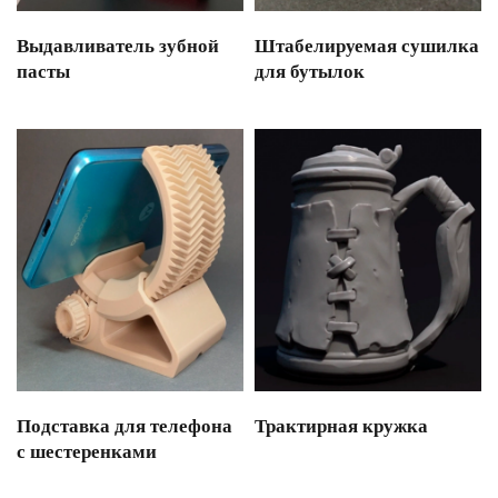
Выдавливатель зубной
Штабелируемая сушилка
пасты
для бутылок
Подставка для телефона
Трактирная кружка
с шестеренками