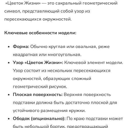
«Цветок Жизни» — это сакральный геометрический
символ, представляющий собой узор из
пересекающихся окружностей.
Ключевые особенности модели:
Форма:
Обычно круглая или овальная, реже
квадратная или многоугольная.
Узор «Цветок Жизни»:
Ключевой элемент модели.
Узор состоит из нескольких пересекающихся
окружностей, образующих сложный
геометрический рисунок.
Плоская поверхность:
Верхняя поверхность
подставки должна быть достаточно плоской для
устойчивого размещения кружки.
Ободок (опционально):
По краю подставки может
быть небольшой бортик, предотвращающий