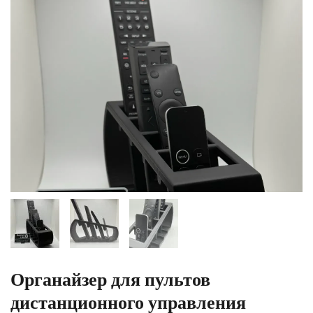
Органайзер для пультов
дистанционного управления