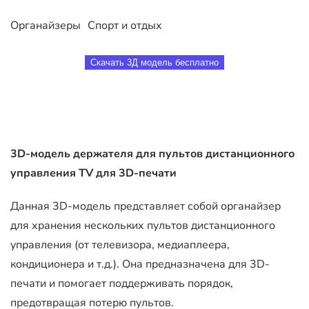
Органайзеры
Спорт и отдых
Скачать 3Д модель бесплатно
3D-модель держателя для пультов дистанционного
управления TV для 3D-печати
Данная 3D-модель представляет собой органайзер
для хранения нескольких пультов дистанционного
управления (от телевизора, медиаплеера,
кондиционера и т.д.). Она предназначена для 3D-
печати и помогает поддерживать порядок,
предотвращая потерю пультов.