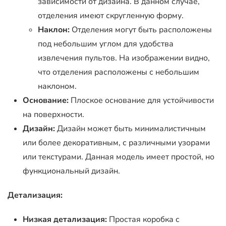
зависимости от дизайна. В данном случае,
отделения имеют скругленную форму.
Наклон:
Отделения могут быть расположены
под небольшим углом для удобства
извлечения пультов. На изображении видно,
что отделения расположены с небольшим
наклоном.
Основание:
Плоское основание для устойчивости
на поверхности.
Дизайн:
Дизайн может быть минималистичным
или более декоративным, с различными узорами
или текстурами. Данная модель имеет простой, но
функциональный дизайн.
Детализация:
Низкая детализация:
Простая коробка с