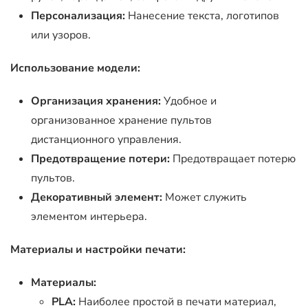
Персонализация:
Нанесение текста, логотипов
или узоров.
Использование модели:
Организация хранения:
Удобное и
организованное хранение пультов
дистанционного управления.
Предотвращение потери:
Предотвращает потерю
пультов.
Декоративный элемент:
Может служить
элементом интерьера.
Материалы и настройки печати:
Материалы:
PLA:
Наиболее простой в печати материал,