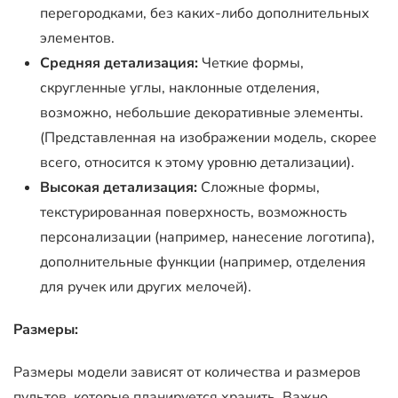
перегородками, без каких-либо дополнительных
элементов.
Средняя детализация:
Четкие формы,
скругленные углы, наклонные отделения,
возможно, небольшие декоративные элементы.
(Представленная на изображении модель, скорее
всего, относится к этому уровню детализации).
Высокая детализация:
Сложные формы,
текстурированная поверхность, возможность
персонализации (например, нанесение логотипа),
дополнительные функции (например, отделения
для ручек или других мелочей).
Размеры:
Размеры модели зависят от количества и размеров
пультов, которые планируется хранить. Важно