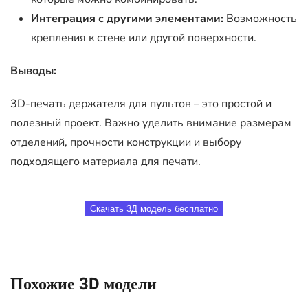
Интеграция с другими элементами:
Возможность
крепления к стене или другой поверхности.
Выводы:
3D-печать держателя для пультов – это простой и
полезный проект. Важно уделить внимание размерам
отделений, прочности конструкции и выбору
подходящего материала для печати.
Скачать 3Д модель бесплатно
Похожие 3D модели