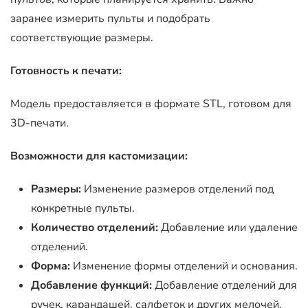
заранее измерить пульты и подобрать
соответствующие размеры.
Готовность к печати:
Модель предоставляется в формате STL, готовом для
3D-печати.
Возможности для кастомизации:
Размеры:
Изменение размеров отделений под
конкретные пульты.
Количество отделений:
Добавление или удаление
отделений.
Форма:
Изменение формы отделений и основания.
Добавление функций:
Добавление отделений для
ручек, карандашей, салфеток и других мелочей.