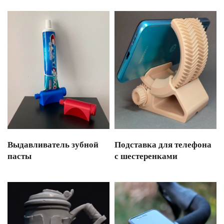
Выдавливатель зубной
Подставка для телефона
пасты
с шестеренками