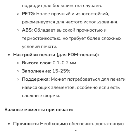
подходит для большинства случаев.
PETG:
Более прочный и износостойкий,
рекомендуется для частого использования.
ABS:
Обладает высокой прочностью и
термостойкостью, но требует более сложных
условий печати.
Настройки печати (для FDM-печати):
Высота слоя:
0.1-0.2 мм.
Заполнение:
15-25%.
Поддержка:
Может потребоваться для печати
нависающих элементов, особенно если есть
сложные формы.
Важные моменты при печати:
Прочность:
Необходимо обеспечить достаточную