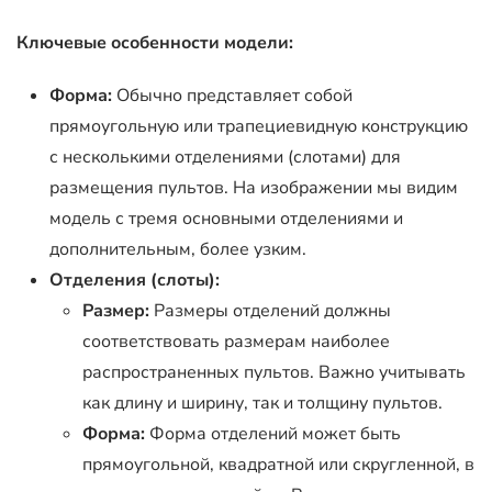
Ключевые особенности модели:
Форма:
Обычно представляет собой
прямоугольную или трапециевидную конструкцию
с несколькими отделениями (слотами) для
размещения пультов. На изображении мы видим
модель с тремя основными отделениями и
дополнительным, более узким.
Отделения (слоты):
Размер:
Размеры отделений должны
соответствовать размерам наиболее
распространенных пультов. Важно учитывать
как длину и ширину, так и толщину пультов.
Форма:
Форма отделений может быть
прямоугольной, квадратной или скругленной, в