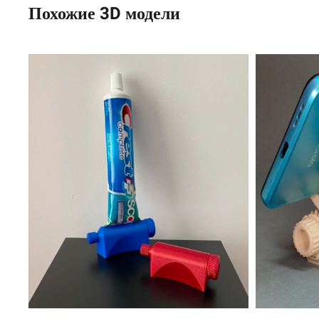
Похожие 3D модели