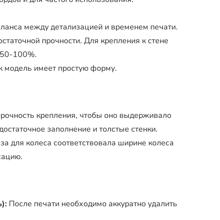
аланса между детализацией и временем печати.
статочной прочности. Для крепления к стене
 50-100%.
ак модель имеет простую форму.
рочность крепления, чтобы оно выдерживало
достаточное заполнение и толстые стенки.
за для колеса соответствовала ширине колеса
сацию.
):
После печати необходимо аккуратно удалить