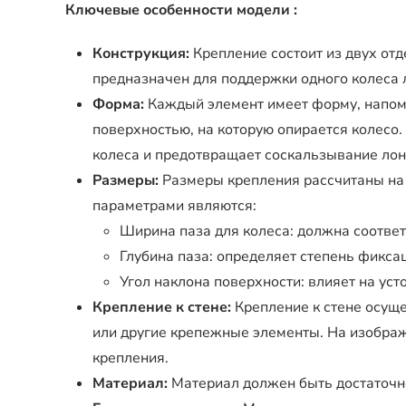
Ключевые особенности модели :
Конструкция:
Крепление состоит из двух от
предназначен для поддержки одного колеса 
Форма:
Каждый элемент имеет форму, напом
поверхностью, на которую опирается колесо
колеса и предотвращает соскальзывание лон
Размеры:
Размеры крепления рассчитаны на
параметрами являются:
Ширина паза для колеса: должна соответ
Глубина паза: определяет степень фикса
Угол наклона поверхности: влияет на уст
Крепление к стене:
Крепление к стене осущ
или другие крепежные элементы. На изображ
крепления.
Материал:
Материал должен быть достаточн