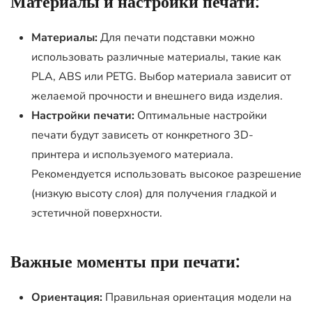
Материалы и настройки печати:
Материалы:
Для печати подставки можно
использовать различные материалы, такие как
PLA, ABS или PETG. Выбор материала зависит от
желаемой прочности и внешнего вида изделия.
Настройки печати:
Оптимальные настройки
печати будут зависеть от конкретного 3D-
принтера и используемого материала.
Рекомендуется использовать высокое разрешение
(низкую высоту слоя) для получения гладкой и
эстетичной поверхности.
Важные моменты при печати:
Ориентация:
Правильная ориентация модели на