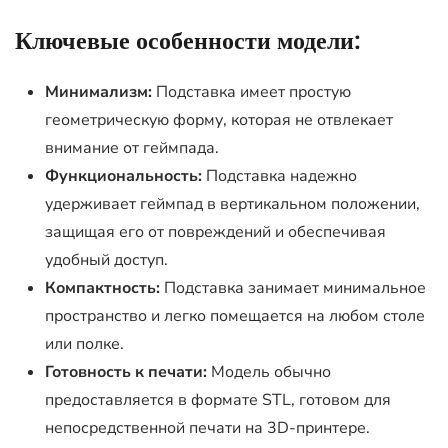
Ключевые особенности модели:
Минимализм:
Подставка имеет простую
геометрическую форму, которая не отвлекает
внимание от геймпада.
Функциональность:
Подставка надежно
удерживает геймпад в вертикальном положении,
защищая его от повреждений и обеспечивая
удобный доступ.
Компактность:
Подставка занимает минимальное
пространство и легко помещается на любом столе
или полке.
Готовность к печати:
Модель обычно
предоставляется в формате STL, готовом для
непосредственной печати на 3D-принтере.