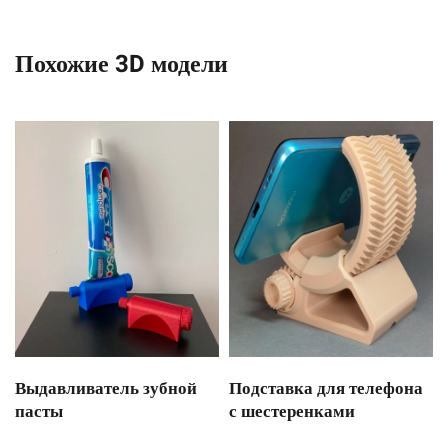
Похожие 3D модели
Выдавливатель зубной
Подставка для телефона
пасты
с шестеренками