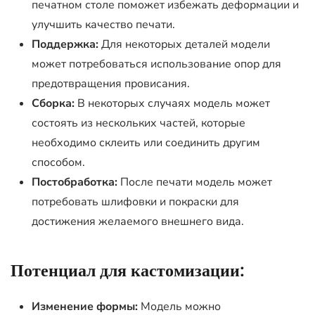
печатном столе поможет избежать деформации и
улучшить качество печати.
Поддержка:
Для некоторых деталей модели
может потребоваться использование опор для
предотвращения провисания.
Сборка:
В некоторых случаях модель может
состоять из нескольких частей, которые
необходимо склеить или соединить другим
способом.
Постобработка:
После печати модель может
потребовать шлифовки и покраски для
достижения желаемого внешнего вида.
Потенциал для кастомизации:
Изменение формы:
Модель можно