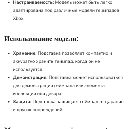
Настраиваемость:
Модель может быть легко
адаптирована под различные модели геймпадов
Xbox.
Использование модели:
Хранение:
Подставка позволяет компактно и
аккуратно хранить геймпад, когда он не
используется.
Демонстрация:
Подставка может использоваться
для демонстрации геймпада как элемента
коллекции или декора.
Защита:
Подставка защищает геймпад от царапин
и других повреждений.