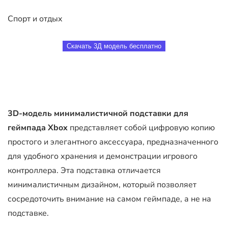
Спорт и отдых
Скачать 3Д модель бесплатно
3D-модель минималистичной подставки для
геймпада Xbox
представляет собой цифровую копию
простого и элегантного аксессуара, предназначенного
для удобного хранения и демонстрации игрового
контроллера. Эта подставка отличается
минималистичным дизайном, который позволяет
сосредоточить внимание на самом геймпаде, а не на
подставке.