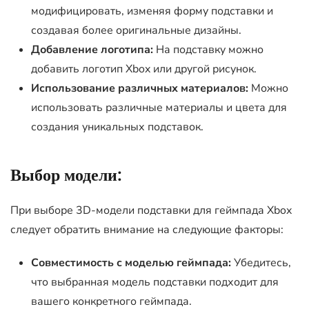
модифицировать, изменяя форму подставки и
создавая более оригинальные дизайны.
Добавление логотипа:
На подставку можно
добавить логотип Xbox или другой рисунок.
Использование различных материалов:
Можно
использовать различные материалы и цвета для
создания уникальных подставок.
Выбор модели:
При выборе 3D-модели подставки для геймпада Xbox
следует обратить внимание на следующие факторы:
Совместимость с моделью геймпада:
Убедитесь,
что выбранная модель подставки подходит для
вашего конкретного геймпада.