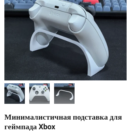
Минималистичная подставка для
геймпада Xbox