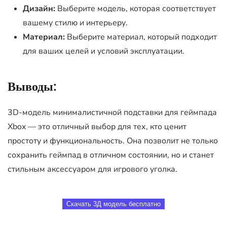
Дизайн:
Выберите модель, которая соответствует
вашему стилю и интерьеру.
Материал:
Выберите материал, который подходит
для ваших целей и условий эксплуатации.
Выводы:
3D-модель минималистичной подставки для геймпада
Xbox — это отличный выбор для тех, кто ценит
простоту и функциональность. Она позволит не только
сохранить геймпад в отличном состоянии, но и станет
стильным аксессуаром для игрового уголка.
Скачать 3Д модель бесплатно