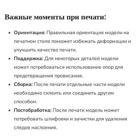
Важные моменты при печати:
Ориентация:
Правильная ориентация модели на
печатном столе поможет избежать деформации и
улучшить качество печати.
Поддержка:
Для некоторых деталей модели
может потребоваться использование опор для
предотвращения провисания.
Сборка:
После печати отдельные части модели
необходимо склеить или соединить другим
способом.
Постобработка:
После печати модель может
потребовать шлифовки и зачистки для удаления
следов наслоения.