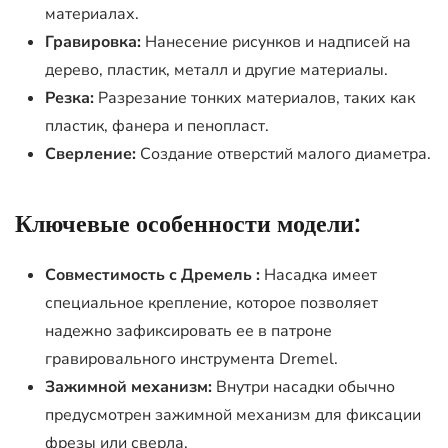
материалах.
Гравировка:
Нанесение рисунков и надписей на
дерево, пластик, металл и другие материалы.
Резка:
Разрезание тонких материалов, таких как
пластик, фанера и пенопласт.
Сверление:
Создание отверстий малого диаметра.
Ключевые особенности модели:
Совместимость с Дремель :
Насадка имеет
специальное крепление, которое позволяет
надежно зафиксировать ее в патроне
гравировального инструмента Dremel.
Зажимной механизм:
Внутри насадки обычно
предусмотрен зажимной механизм для фиксации
фрезы или сверла.