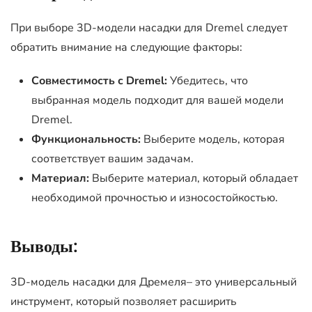
При выборе 3D-модели насадки для Dremel следует
обратить внимание на следующие факторы:
Совместимость с Dremel:
Убедитесь, что
выбранная модель подходит для вашей модели
Dremel.
Функциональность:
Выберите модель, которая
соответствует вашим задачам.
Материал:
Выберите материал, который обладает
необходимой прочностью и износостойкостью.
Выводы:
3D-модель насадки для Дремеля– это универсальный
инструмент, который позволяет расширить