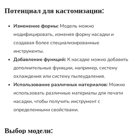
Потенциал для кастомизации:
Изменение формы:
Модель можно
модифицировать, изменяя форму насадки и
создавая более специализированные
инструменты.
Добавление функций:
К насадке можно добавить
дополнительные функции, например, систему
охлаждения или систему пылеудаления.
Использование различных материалов:
Можно
использовать различные материалы для печати
насадки, чтобы получить инструмент с
определенными свойствами.
Выбор модели: