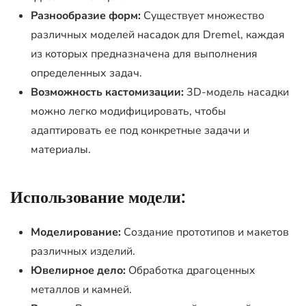
Разнообразие форм:
Существует множество
различных моделей насадок для Dremel, каждая
из которых предназначена для выполнения
определенных задач.
Возможность кастомизации:
3D-модель насадки
можно легко модифицировать, чтобы
адаптировать ее под конкретные задачи и
материалы.
Использование модели:
Моделирование:
Создание прототипов и макетов
различных изделий.
Ювелирное дело:
Обработка драгоценных
металлов и камней.