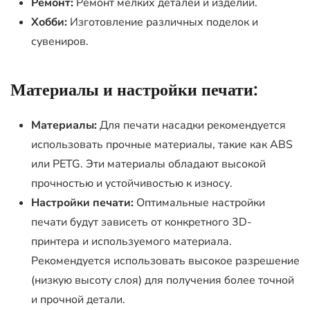
Ремонт:
Ремонт мелких деталей и изделий.
Хобби:
Изготовление различных поделок и
сувениров.
Материалы и настройки печати:
Материалы:
Для печати насадки рекомендуется
использовать прочные материалы, такие как ABS
или PETG. Эти материалы обладают высокой
прочностью и устойчивостью к износу.
Настройки печати:
Оптимальные настройки
печати будут зависеть от конкретного 3D-
принтера и используемого материала.
Рекомендуется использовать высокое разрешение
(низкую высоту слоя) для получения более точной
и прочной детали.