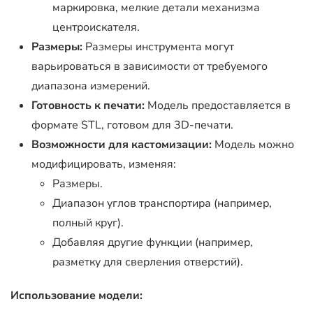
маркировка, мелкие детали механизма
центроискателя.
Размеры:
Размеры инструмента могут
варьироваться в зависимости от требуемого
диапазона измерений.
Готовность к печати:
Модель предоставляется в
формате STL, готовом для 3D-печати.
Возможности для кастомизации:
Модель можно
модифицировать, изменяя:
Размеры.
Диапазон углов транспортира (например,
полный круг).
Добавляя другие функции (например,
разметку для сверления отверстий).
Использование модели: