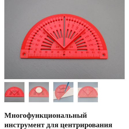
Многофункциональный
инструмент для центрирования