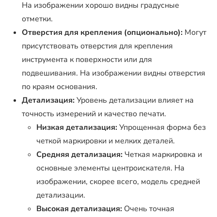
На изображении хорошо видны градусные
отметки.
Отверстия для крепления (опционально):
Могут
присутствовать отверстия для крепления
инструмента к поверхности или для
подвешивания. На изображении видны отверстия
по краям основания.
Детализация:
Уровень детализации влияет на
точность измерений и качество печати.
Низкая детализация:
Упрощенная форма без
четкой маркировки и мелких деталей.
Средняя детализация:
Четкая маркировка и
основные элементы центроискателя. На
изображении, скорее всего, модель средней
детализации.
Высокая детализация:
Очень точная