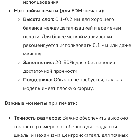
использования.
Настройки печати (для FDM-печати):
Высота слоя:
0.1-0.2 мм для хорошего
баланса между детализацией и временем
печати. Для более четкой маркировки
рекомендуется использовать 0.1 мм или даже
меньше.
Заполнение:
20-50% для обеспечения
достаточной прочности.
Поддержка:
Обычно не требуется, так как
модель имеет плоскую форму.
Важные моменты при печати:
Точность размеров:
Важно обеспечить высокую
точность размеров, особенно для градусной
шкалы и механизма центроискателя, для точных