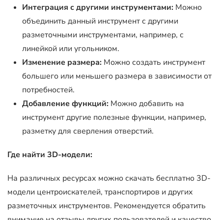
Интеграция с другими инструментами:
Можно
объединить данный инструмент с другими
разметочными инструментами, например, с
линейкой или угольником.
Изменение размера:
Можно создать инструмент
большего или меньшего размера в зависимости от
потребностей.
Добавление функций:
Можно добавить на
инструмент другие полезные функции, например,
разметку для сверления отверстий.
Где найти 3D-модели:
На различных ресурсах можно скачать бесплатно 3D-
модели центроискателей, транспортиров и других
разметочных инструментов. Рекомендуется обратить
внимание на отзывы других пользователей и качество