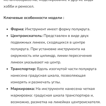
хобби и ремесел.
Ключевые особенности модели :
Форма:
Инструмент имеет форму полукруга.
Центроискатель:
Представлен в виде двух
подвижных линеек, сходящихся в центре
полукруга. При установке инструмента на
окружность или цилиндр, линии пересечения
линеек указывают на центр.
Транспортир:
Вдоль изогнутой части полукруга
нанесена градусная шкала, позволяющая
измерять и размечать углы.
Маркировка:
На инструменте нанесена четкая
маркировка: градусная шкала транспортира и,
возможно, разметка на линейках центроискателя.