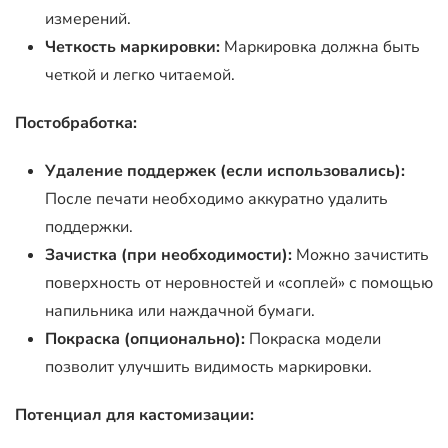
измерений.
Четкость маркировки:
Маркировка должна быть
четкой и легко читаемой.
Постобработка:
Удаление поддержек (если использовались):
После печати необходимо аккуратно удалить
поддержки.
Зачистка (при необходимости):
Можно зачистить
поверхность от неровностей и «соплей» с помощью
напильника или наждачной бумаги.
Покраска (опционально):
Покраска модели
позволит улучшить видимость маркировки.
Потенциал для кастомизации: