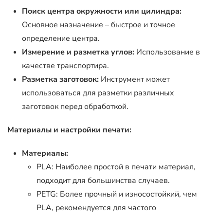
Поиск центра окружности или цилиндра:
Основное назначение – быстрое и точное
определение центра.
Измерение и разметка углов:
Использование в
качестве транспортира.
Разметка заготовок:
Инструмент может
использоваться для разметки различных
заготовок перед обработкой.
Материалы и настройки печати:
Материалы:
PLA: Наиболее простой в печати материал,
подходит для большинства случаев.
PETG: Более прочный и износостойкий, чем
PLA, рекомендуется для частого