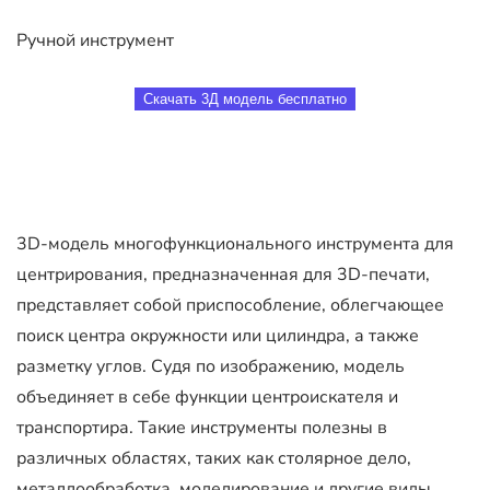
Ручной инструмент
Скачать 3Д модель бесплатно
3D-модель многофункционального инструмента для
центрирования, предназначенная для 3D-печати,
представляет собой приспособление, облегчающее
поиск центра окружности или цилиндра, а также
разметку углов. Судя по изображению, модель
объединяет в себе функции центроискателя и
транспортира. Такие инструменты полезны в
различных областях, таких как столярное дело,
металлообработка, моделирование и другие виды