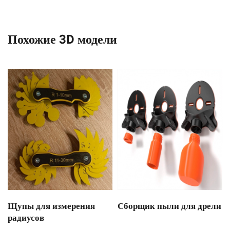
Похожие 3D модели
Щупы для измерения
Сборщик пыли для дрели
радиусов