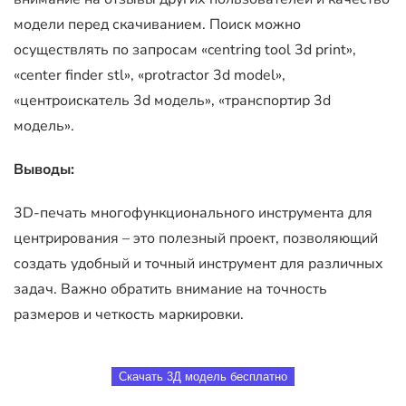
модели перед скачиванием. Поиск можно
осуществлять по запросам «centring tool 3d print»,
«center finder stl», «protractor 3d model»,
«центроискатель 3d модель», «транспортир 3d
модель».
Выводы:
3D-печать многофункционального инструмента для
центрирования – это полезный проект, позволяющий
создать удобный и точный инструмент для различных
задач. Важно обратить внимание на точность
размеров и четкость маркировки.
Скачать 3Д модель бесплатно