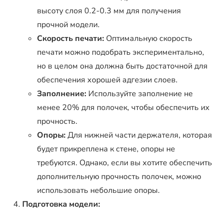
высоту слоя 0.2-0.3 мм для получения
прочной модели.
Скорость печати:
Оптимальную скорость
печати можно подобрать экспериментально,
но в целом она должна быть достаточной для
обеспечения хорошей адгезии слоев.
Заполнение:
Используйте заполнение не
менее 20% для полочек, чтобы обеспечить их
прочность.
Опоры:
Для нижней части держателя, которая
будет прикреплена к стене, опоры не
требуются. Однако, если вы хотите обеспечить
дополнительную прочность полочек, можно
использовать небольшие опоры.
Подготовка модели: