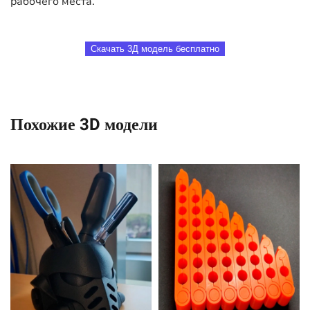
рабочего места.
Скачать 3Д модель бесплатно
Похожие 3D модели