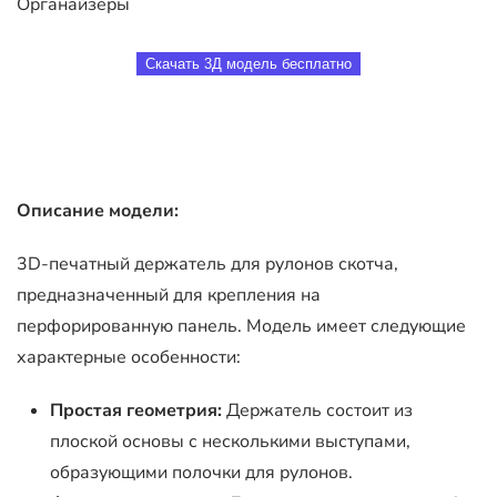
Органайзеры
Скачать 3Д модель бесплатно
Описание модели:
3D-печатный держатель для рулонов скотча,
предназначенный для крепления на
перфорированную панель. Модель имеет следующие
характерные особенности:
Простая геометрия:
Держатель состоит из
плоской основы с несколькими выступами,
образующими полочки для рулонов.