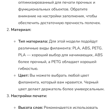
оптимизированный для печати прочных и
функциональных объектов. Обратите
внимание на настройки заполнения, чтобы
обеспечить достаточную прочность полочек.
Материал:
Тип материала:
Для этой модели подойдут
различные виды филамента: PLA, ABS, PETG.
PLA — хороший выбор для начинающих, ABS
более прочный, а PETG обладает хорошей
гибкостью.
Цвет:
Вы можете выбрать любой цвет
филамента, который вам нравится. Черный
цвет делает держатель более универсальным.
Настройки печати:
Высота слоя:
Рекомендуется использовать