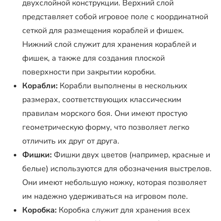
двухслойной конструкции. Верхний слой
представляет собой игровое поле с координатной
сеткой для размещения кораблей и фишек.
Нижний слой служит для хранения кораблей и
фишек, а также для создания плоской
поверхности при закрытии коробки.
Корабли:
Корабли выполнены в нескольких
размерах, соответствующих классическим
правилам морского боя. Они имеют простую
геометрическую форму, что позволяет легко
отличить их друг от друга.
Фишки:
Фишки двух цветов (например, красные и
белые) используются для обозначения выстрелов.
Они имеют небольшую ножку, которая позволяет
им надежно удерживаться на игровом поле.
Коробка:
Коробка служит для хранения всех