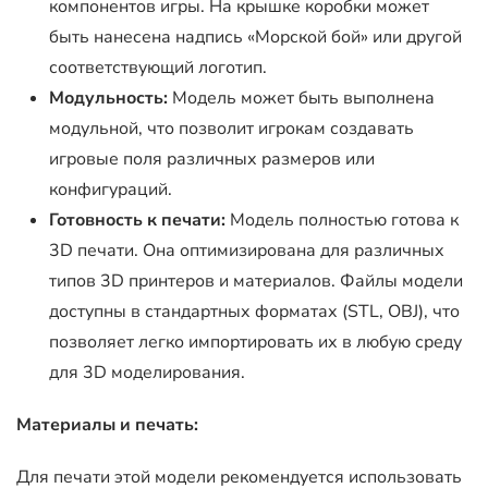
компонентов игры. На крышке коробки может
быть нанесена надпись «Морской бой» или другой
соответствующий логотип.
Модульность:
Модель может быть выполнена
модульной, что позволит игрокам создавать
игровые поля различных размеров или
конфигураций.
Готовность к печати:
Модель полностью готова к
3D печати. Она оптимизирована для различных
типов 3D принтеров и материалов. Файлы модели
доступны в стандартных форматах (STL, OBJ), что
позволяет легко импортировать их в любую среду
для 3D моделирования.
Материалы и печать:
Для печати этой модели рекомендуется использовать