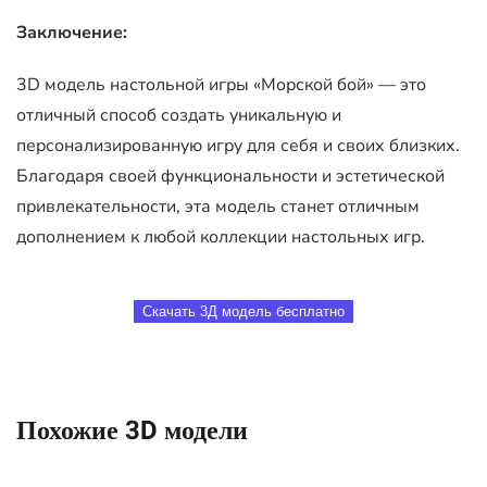
Заключение:
3D модель настольной игры «Морской бой» — это
отличный способ создать уникальную и
персонализированную игру для себя и своих близких.
Благодаря своей функциональности и эстетической
привлекательности, эта модель станет отличным
дополнением к любой коллекции настольных игр.
Скачать 3Д модель бесплатно
Похожие 3D модели