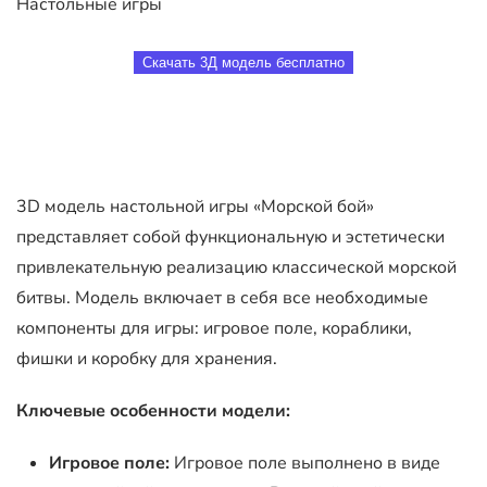
Настольные игры
Скачать 3Д модель бесплатно
3D модель настольной игры «Морской бой»
представляет собой функциональную и эстетически
привлекательную реализацию классической морской
битвы. Модель включает в себя все необходимые
компоненты для игры: игровое поле, кораблики,
фишки и коробку для хранения.
Ключевые особенности модели:
Игровое поле:
Игровое поле выполнено в виде