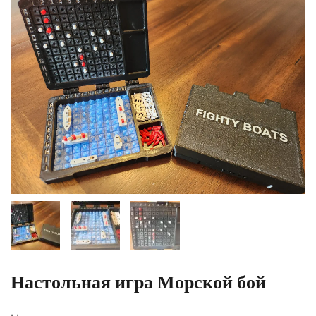
Настольная игра Морской бой