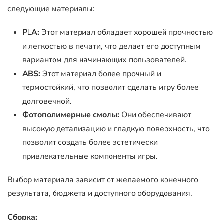
следующие материалы:
PLA:
Этот материал обладает хорошей прочностью
и легкостью в печати, что делает его доступным
вариантом для начинающих пользователей.
ABS:
Этот материал более прочный и
термостойкий, что позволит сделать игру более
долговечной.
Фотополимерные смолы:
Они обеспечивают
высокую детализацию и гладкую поверхность, что
позволит создать более эстетически
привлекательные компоненты игры.
Выбор материала зависит от желаемого конечного
результата, бюджета и доступного оборудования.
Сборка: