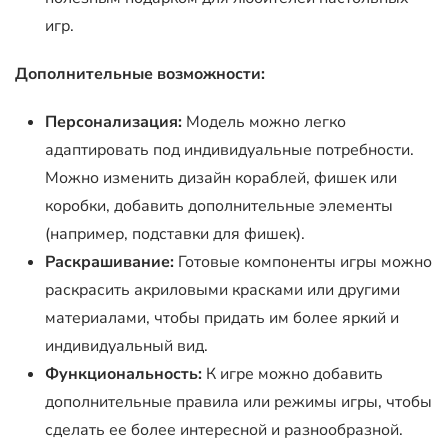
игр.
Дополнительные возможности:
Персонализация:
Модель можно легко
адаптировать под индивидуальные потребности.
Можно изменить дизайн кораблей, фишек или
коробки, добавить дополнительные элементы
(например, подставки для фишек).
Раскрашивание:
Готовые компоненты игры можно
раскрасить акриловыми красками или другими
материалами, чтобы придать им более яркий и
индивидуальный вид.
Функциональность:
К игре можно добавить
дополнительные правила или режимы игры, чтобы
сделать ее более интересной и разнообразной.