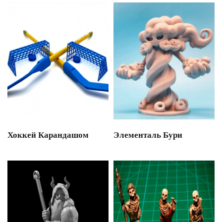
Хоккей Карандашом
Элементаль Бури