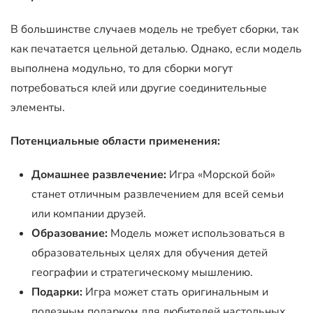
В большинстве случаев модель не требует сборки, так
как печатается цельной деталью. Однако, если модель
выполнена модульно, то для сборки могут
потребоваться клей или другие соединительные
элементы.
Потенциальные области применения:
Домашнее развлечение:
Игра «Морской бой»
станет отличным развлечением для всей семьи
или компании друзей.
Образование:
Модель может использоваться в
образовательных целях для обучения детей
географии и стратегическому мышлению.
Подарки:
Игра может стать оригинальным и
полезным подарком для любителей настольных