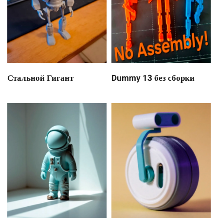
Стальной Гигант
Dummy 13 без сборки