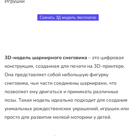
Игрушки
Скачать 3Д модель бесплатно
3D-модель шарнирного снеговика
– это цифровая
конструкция, созданная для печати на 3D-принтере.
Она представляет собой небольшую фигурку
снеговика, чьи части соединены шарнирами, что
позволяет ему двигаться и принимать различные
позы. Такая модель идеально подходит для создания
уникальных рождественских украшений, игрушек или
просто для развития мелкой моторики у детей.