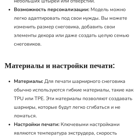
небольших штырей или отверстий.
Возможность персонализации:
Модель можно
легко адаптировать под свои нужды. Вы можете
изменить размер снеговика, добавить свои
элементы декора или даже создать целую семью
снеговиков.
Материалы и настройки печати:
Материалы:
Для печати шарнирного снеговика
обычно используются гибкие материалы, такие как
TPU или TPE. Эти материалы позволяют создавать
шарниры, которые будут легко сгибаться и не
ломаться.
Настройки печати:
Ключевыми настройками
являются температура экструдера, скорость