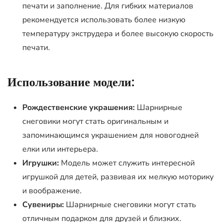
печати и заполнение. Для гибких материалов
рекомендуется использовать более низкую
температуру экструдера и более высокую скорость
печати.
Использование модели:
Рождественские украшения:
Шарнирные
снеговики могут стать оригинальным и
запоминающимся украшением для новогодней
елки или интерьера.
Игрушки:
Модель может служить интересной
игрушкой для детей, развивая их мелкую моторику
и воображение.
Сувениры:
Шарнирные снеговики могут стать
отличным подарком для друзей и близких.