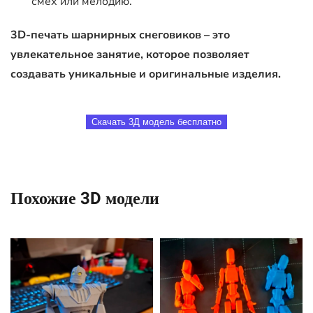
смех или мелодию.
3D-печать шарнирных снеговиков – это
увлекательное занятие, которое позволяет
создавать уникальные и оригинальные изделия.
Скачать 3Д модель бесплатно
Похожие 3D модели