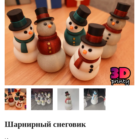
Шарнирный снеговик