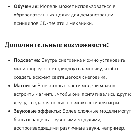
Обучение:
Модель может использоваться в
образовательных целях для демонстрации
принципов 3D-печати и механики.
Дополнительные возможности:
Подсветка:
Внутрь снеговика можно установить
миниатюрную светодиодную лампочку, чтобы
создать эффект светящегося снеговика.
Магниты:
В некоторые части модели можно
встроить магниты, чтобы они притягивались друг к
другу, создавая новые возможности для игры.
Звуковые эффекты:
Более сложные модели могут
быть оснащены звуковыми модулями,
воспроизводящими различные звуки, например,