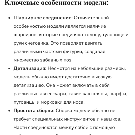
Ключевые особенности модели:
Шарнирное соединение:
Отличительной
особенностью модели является наличие
шарниров, которые соединяют голову, туловище и
руки снеговика. Это позволяет двигать
различными частями фигурки, создавая
множество забавных поз.
Детализация:
Несмотря на небольшие размеры,
модель обычно имеет достаточно высокую
детализацию. Она может включать в себя
различные аксессуары, такие как шляпы, шарфы,
пуговицы и морковки для носа.
Простота сборки:
Сборка модели обычно не
требует специальных инструментов и навыков.
Части соединяются между собой с помощью