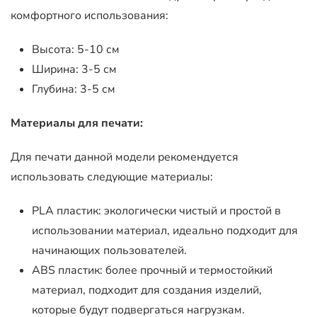
комфортного использования:
Высота: 5-10 см
Ширина: 3-5 см
Глубина: 3-5 см
Материалы для печати:
Для печати данной модели рекомендуется
использовать следующие материалы:
PLA пластик: экологически чистый и простой в
использовании материал, идеально подходит для
начинающих пользователей.
ABS пластик: более прочный и термостойкий
материал, подходит для создания изделий,
которые будут подвергаться нагрузкам.