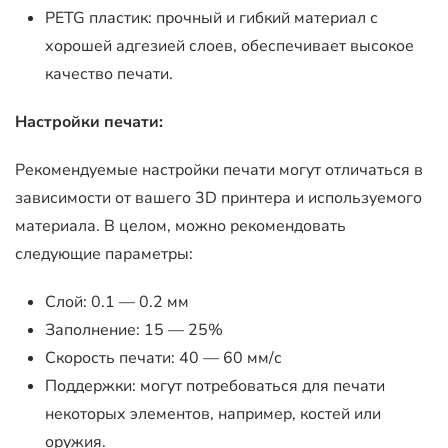
PETG пластик: прочный и гибкий материал с
хорошей адгезией слоев, обеспечивает высокое
качество печати.
Настройки печати:
Рекомендуемые настройки печати могут отличаться в
зависимости от вашего 3D принтера и используемого
материала. В целом, можно рекомендовать
следующие параметры:
Слой: 0.1 — 0.2 мм
Заполнение: 15 — 25%
Скорость печати: 40 — 60 мм/с
Поддержки: могут потребоваться для печати
некоторых элементов, например, костей или
оружия.