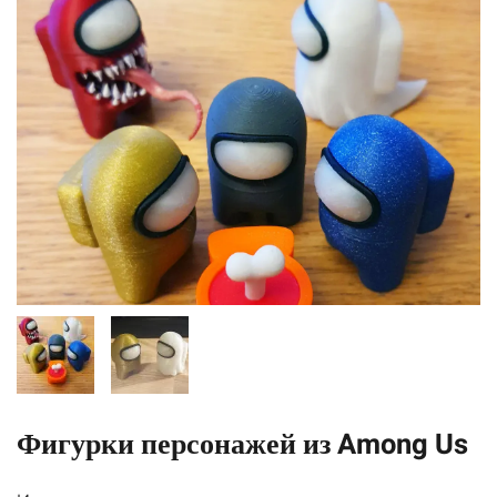
Фигурки персонажей из Among Us