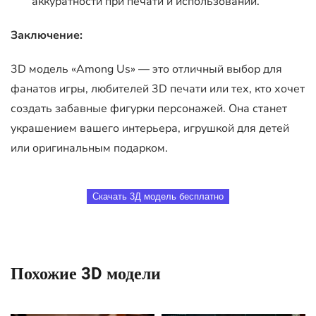
аккуратности при печати и использовании.
Заключение:
3D модель «Among Us» — это отличный выбор для
фанатов игры, любителей 3D печати или тех, кто хочет
создать забавные фигурки персонажей. Она станет
украшением вашего интерьера, игрушкой для детей
или оригинальным подарком.
Скачать 3Д модель бесплатно
Похожие 3D модели