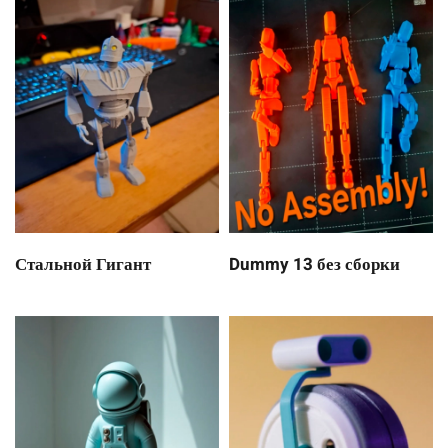
Стальной Гигант
Dummy 13 без сборки