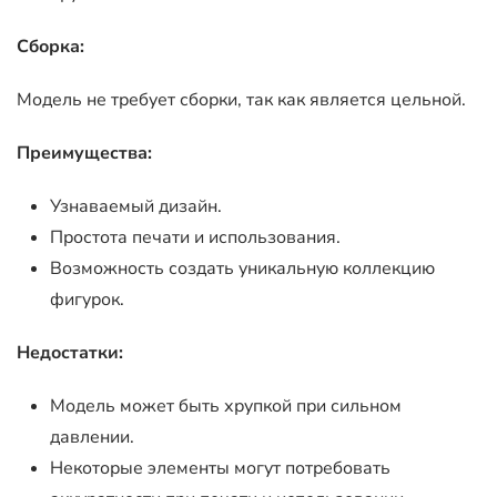
Сборка:
Модель не требует сборки, так как является цельной.
Преимущества:
Узнаваемый дизайн.
Простота печати и использования.
Возможность создать уникальную коллекцию
фигурок.
Недостатки:
Модель может быть хрупкой при сильном
давлении.
Некоторые элементы могут потребовать