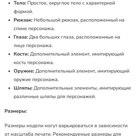
Тело:
Простое, округлое тело с характерной
формой.
Рюкзак:
Небольшой рюкзак, расположенный на
спине персонажа.
Глаза:
Два больших глаза, расположенные на
лице персонажа.
Кости:
Дополнительный элемент, имитирующий
кость персонажа.
Оружие:
Дополнительный элемент, имитирующий
оружие персонажа.
Шляпы:
Дополнительные элементы, имитирующие
различные шляпы для персонажей.
Размеры:
Размеры модели могут варьироваться в зависимости
от масштаба печати. Рекомендуемые размеры для