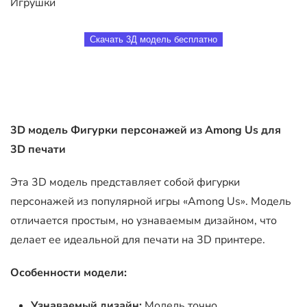
Игрушки
Скачать 3Д модель бесплатно
3D модель Фигурки персонажей из Among Us для
3D печати
Эта 3D модель представляет собой фигурки
персонажей из популярной игры «Among Us». Модель
отличается простым, но узнаваемым дизайном, что
делает ее идеальной для печати на 3D принтере.
Особенности модели:
Узнаваемый дизайн:
Модель точно