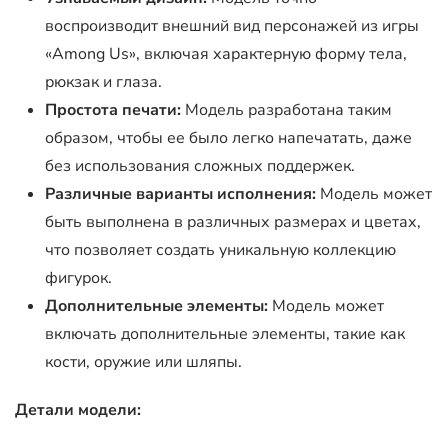
воспроизводит внешний вид персонажей из игры
«Among Us», включая характерную форму тела,
рюкзак и глаза.
Простота печати:
Модель разработана таким
образом, чтобы ее было легко напечатать, даже
без использования сложных поддержек.
Различные варианты исполнения:
Модель может
быть выполнена в различных размерах и цветах,
что позволяет создать уникальную коллекцию
фигурок.
Дополнительные элементы:
Модель может
включать дополнительные элементы, такие как
кости, оружие или шляпы.
Детали модели: