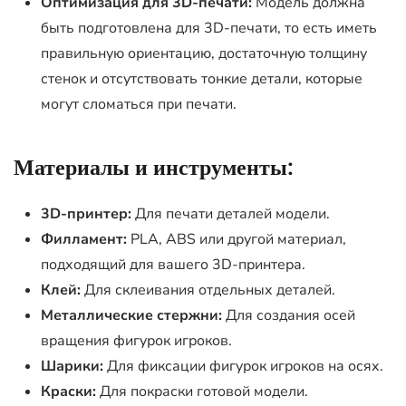
Оптимизация для 3D-печати:
Модель должна
быть подготовлена для 3D-печати, то есть иметь
правильную ориентацию, достаточную толщину
стенок и отсутствовать тонкие детали, которые
могут сломаться при печати.
Материалы и инструменты:
3D-принтер:
Для печати деталей модели.
Филламент:
PLA, ABS или другой материал,
подходящий для вашего 3D-принтера.
Клей:
Для склеивания отдельных деталей.
Металлические стержни:
Для создания осей
вращения фигурок игроков.
Шарики:
Для фиксации фигурок игроков на осях.
Краски:
Для покраски готовой модели.