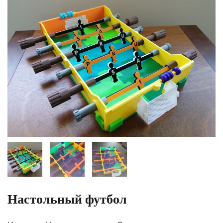
Настольный футбол