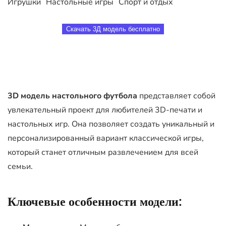
Игрушки
Настольные игры
Спорт и отдых
Скачать 3Д модель бесплатно
3D модель настольного футбола
представляет собой
увлекательный проект для любителей 3D-печати и
настольных игр. Она позволяет создать уникальный и
персонализированный вариант классической игры,
который станет отличным развлечением для всей
семьи.
Ключевые особенности модели: