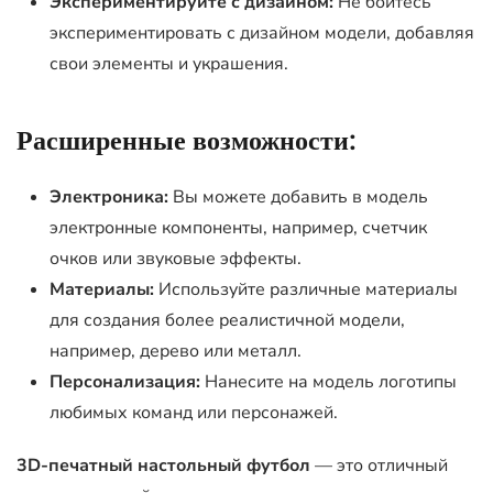
Экспериментируйте с дизайном:
Не бойтесь
экспериментировать с дизайном модели, добавляя
свои элементы и украшения.
Расширенные возможности:
Электроника:
Вы можете добавить в модель
электронные компоненты, например, счетчик
очков или звуковые эффекты.
Материалы:
Используйте различные материалы
для создания более реалистичной модели,
например, дерево или металл.
Персонализация:
Нанесите на модель логотипы
любимых команд или персонажей.
3D-печатный настольный футбол
— это отличный