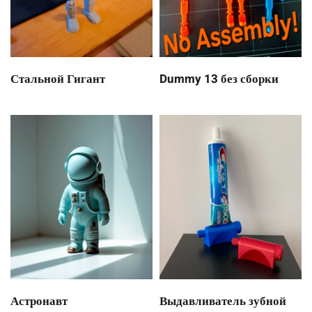
Стальной Гигант
Dummy 13 без сборки
Астронавт
Выдавливатель зубной