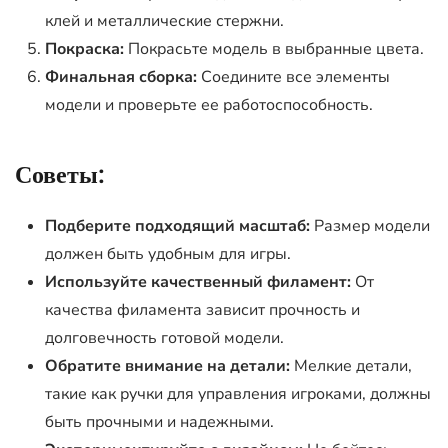
клей и металлические стержни.
Покраска:
Покрасьте модель в выбранные цвета.
Финальная сборка:
Соедините все элементы
модели и проверьте ее работоспособность.
Советы:
Подберите подходящий масштаб:
Размер модели
должен быть удобным для игры.
Используйте качественный филамент:
От
качества филамента зависит прочность и
долговечность готовой модели.
Обратите внимание на детали:
Мелкие детали,
такие как ручки для управления игроками, должны
быть прочными и надежными.