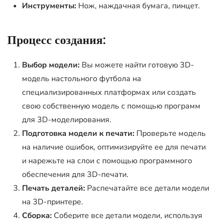
Инструменты:
Нож, наждачная бумага, пинцет.
Процесс создания:
Выбор модели:
Вы можете найти готовую 3D-
модель настольного футбола на
специализированных платформах или создать
свою собственную модель с помощью программ
для 3D-моделирования.
Подготовка модели к печати:
Проверьте модель
на наличие ошибок, оптимизируйте ее для печати
и нарежьте на слои с помощью программного
обеспечения для 3D-печати.
Печать деталей:
Распечатайте все детали модели
на 3D-принтере.
Сборка:
Соберите все детали модели, используя