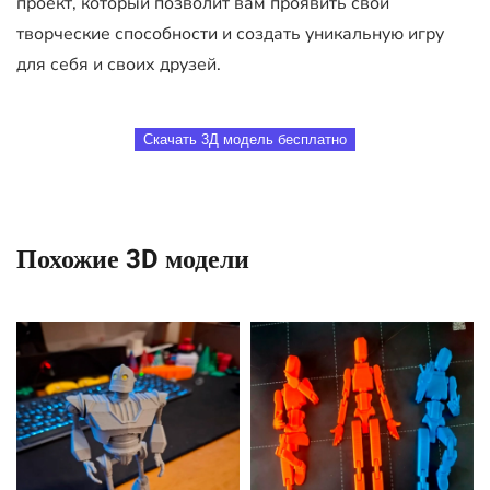
проект, который позволит вам проявить свои
творческие способности и создать уникальную игру
для себя и своих друзей.
Скачать 3Д модель бесплатно
Похожие 3D модели