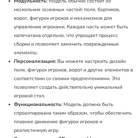
Модульность:
Модель обычно состоит из
нескольких основных частей: поля, бортиков,
ворот, фигурок игроков и механизмов для
управления игроками. Каждая часть может быть
напечатана отдельно, что упрощает процесс
сборки и позволяет заменить поврежденные
элементы.
Персонализация:
Вы можете настроить дизайн
поля, фигурок игроков, ворот и других элементов в
соответствии со своими предпочтениями. Это
позволяет создать действительно уникальный
игровой стол.
Функциональность:
Модель должна быть
спроектирована таким образом, чтобы обеспечить
плавное движение фигурок игроков и
реалистичную игру.