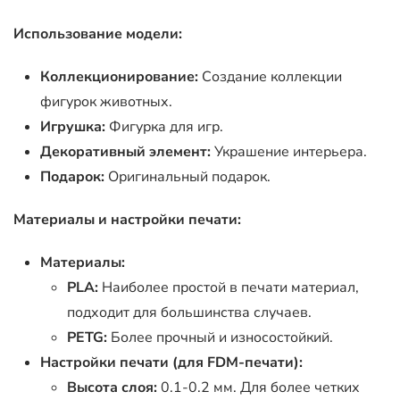
Использование модели:
Коллекционирование:
Создание коллекции
фигурок животных.
Игрушка:
Фигурка для игр.
Декоративный элемент:
Украшение интерьера.
Подарок:
Оригинальный подарок.
Материалы и настройки печати:
Материалы:
PLA:
Наиболее простой в печати материал,
подходит для большинства случаев.
PETG:
Более прочный и износостойкий.
Настройки печати (для FDM-печати):
Высота слоя:
0.1-0.2 мм. Для более четких