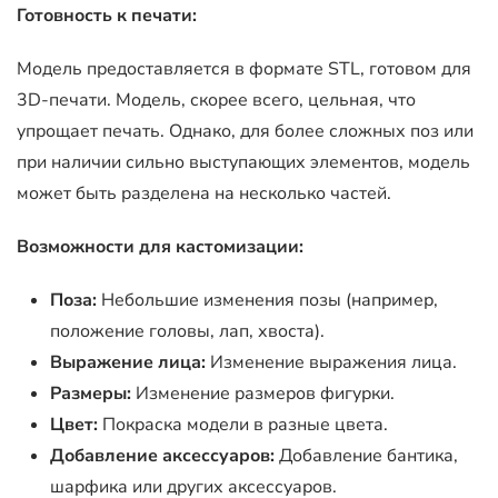
Готовность к печати:
Модель предоставляется в формате STL, готовом для
3D-печати. Модель, скорее всего, цельная, что
упрощает печать. Однако, для более сложных поз или
при наличии сильно выступающих элементов, модель
может быть разделена на несколько частей.
Возможности для кастомизации:
Поза:
Небольшие изменения позы (например,
положение головы, лап, хвоста).
Выражение лица:
Изменение выражения лица.
Размеры:
Изменение размеров фигурки.
Цвет:
Покраска модели в разные цвета.
Добавление аксессуаров:
Добавление бантика,
шарфика или других аксессуаров.