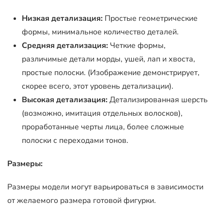
Низкая детализация:
Простые геометрические
формы, минимальное количество деталей.
Средняя детализация:
Четкие формы,
различимые детали морды, ушей, лап и хвоста,
простые полоски. (Изображение демонстрирует,
скорее всего, этот уровень детализации).
Высокая детализация:
Детализированная шерсть
(возможно, имитация отдельных волосков),
проработанные черты лица, более сложные
полоски с переходами тонов.
Размеры:
Размеры модели могут варьироваться в зависимости
от желаемого размера готовой фигурки.