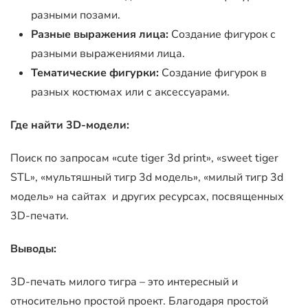
разными позами.
Разные выражения лица:
Создание фигурок с
разными выражениями лица.
Тематические фигурки:
Создание фигурок в
разных костюмах или с аксессуарами.
Где найти 3D-модели:
Поиск по запросам «cute tiger 3d print», «sweet tiger
STL», «мультяшный тигр 3d модель», «милый тигр 3d
модель» на сайтах и других ресурсах, посвященных
3D-печати.
Выводы:
3D-печать милого тигра – это интересный и
относительно простой проект. Благодаря простой