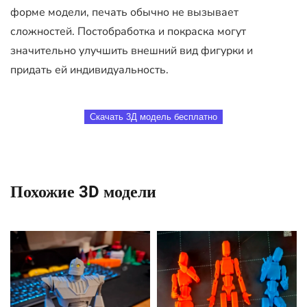
форме модели, печать обычно не вызывает
сложностей. Постобработка и покраска могут
значительно улучшить внешний вид фигурки и
придать ей индивидуальность.
Скачать 3Д модель бесплатно
Похожие 3D модели