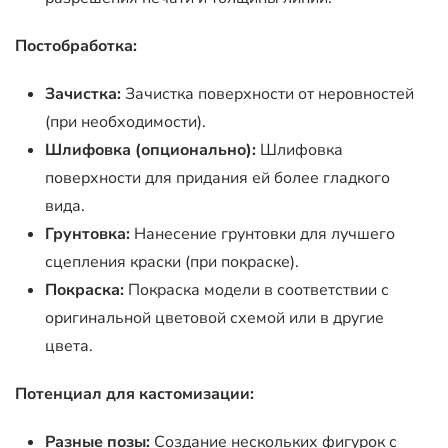
Постобработка:
Зачистка:
Зачистка поверхности от неровностей
(при необходимости).
Шлифовка (опционально):
Шлифовка
поверхности для придания ей более гладкого
вида.
Грунтовка:
Нанесение грунтовки для лучшего
сцепления краски (при покраске).
Покраска:
Покраска модели в соответствии с
оригинальной цветовой схемой или в другие
цвета.
Потенциал для кастомизации:
Разные позы:
Создание нескольких фигурок с