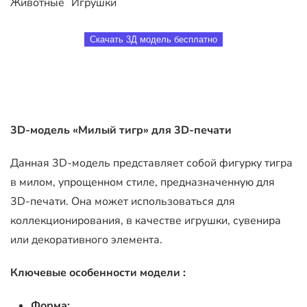
Животные
Игрушки
Скачать 3Д модель бесплатно
3D-модель «Милый тигр» для 3D-печати
Данная 3D-модель представляет собой фигурку тигра
в милом, упрощенном стиле, предназначенную для
3D-печати. Она может использоваться для
коллекционирования, в качестве игрушки, сувенира
или декоративного элемента.
Ключевые особенности модели :
Форма: