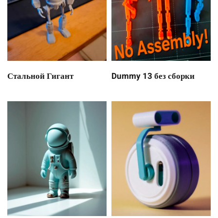
Стальной Гигант
Dummy 13 без сборки