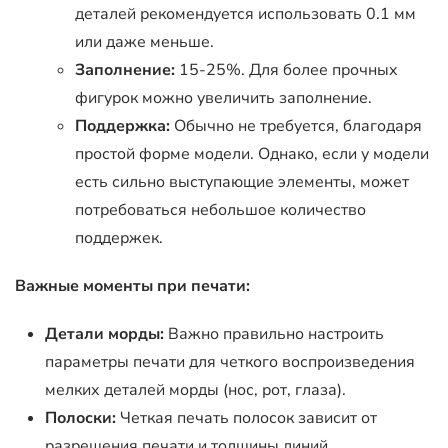
деталей рекомендуется использовать 0.1 мм
или даже меньше.
Заполнение:
15-25%. Для более прочных
фигурок можно увеличить заполнение.
Поддержка:
Обычно не требуется, благодаря
простой форме модели. Однако, если у модели
есть сильно выступающие элементы, может
потребоваться небольшое количество
поддержек.
Важные моменты при печати:
Детали морды:
Важно правильно настроить
параметры печати для четкого воспроизведения
мелких деталей морды (нос, рот, глаза).
Полоски:
Четкая печать полосок зависит от
разрешения печати и толщины линий.