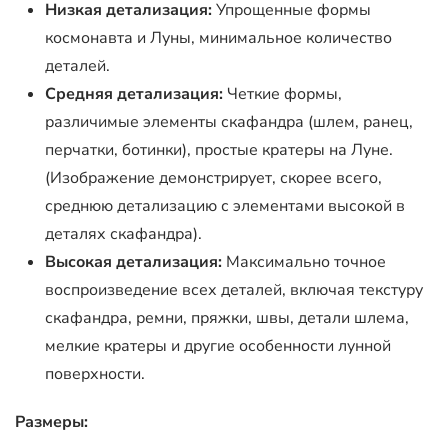
Низкая детализация:
Упрощенные формы
космонавта и Луны, минимальное количество
деталей.
Средняя детализация:
Четкие формы,
различимые элементы скафандра (шлем, ранец,
перчатки, ботинки), простые кратеры на Луне.
(Изображение демонстрирует, скорее всего,
среднюю детализацию с элементами высокой в
деталях скафандра).
Высокая детализация:
Максимально точное
воспроизведение всех деталей, включая текстуру
скафандра, ремни, пряжки, швы, детали шлема,
мелкие кратеры и другие особенности лунной
поверхности.
Размеры: