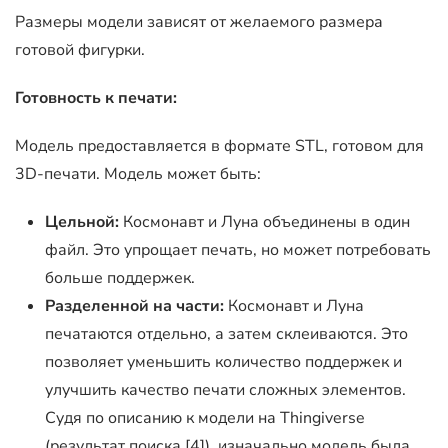
Размеры модели зависят от желаемого размера
готовой фигурки.
Готовность к печати:
Модель предоставляется в формате STL, готовом для
3D-печати. Модель может быть:
Цельной:
Космонавт и Луна объединены в один
файл. Это упрощает печать, но может потребовать
больше поддержек.
Разделенной на части:
Космонавт и Луна
печатаются отдельно, а затем склеиваются. Это
позволяет уменьшить количество поддержек и
улучшить качество печати сложных элементов.
Судя по описанию к модели на Thingiverse
(результат поиска [4]), изначально модель была