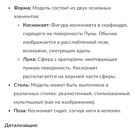
Форма:
Модель состоит из двух основных
элементов:
Космонавт:
Фигура космонавта в скафандре,
сидящего на поверхности Луны. Обычно
изображается в расслабленной позе,
возможно, смотрящим вдаль.
Луна:
Сфера с кратерами, имитирующая
лунную поверхность. Космонавт
располагается на верхней части сферы.
Стиль:
Модель может быть выполнена в
различных стилях: реалистичный, стилизованный,
мультяшный (как на изображении).
Поза:
Космонавт сидит, согнув ноги в коленях.
Детализация: