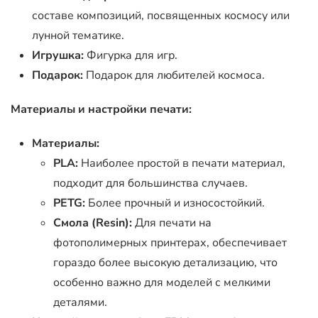
составе композиций, посвященных космосу или
лунной тематике.
Игрушка:
Фигурка для игр.
Подарок:
Подарок для любителей космоса.
Материалы и настройки печати:
Материалы:
PLA:
Наиболее простой в печати материал,
подходит для большинства случаев.
PETG:
Более прочный и износостойкий.
Смола (Resin):
Для печати на
фотополимерных принтерах, обеспечивает
гораздо более высокую детализацию, что
особенно важно для моделей с мелкими
деталями.