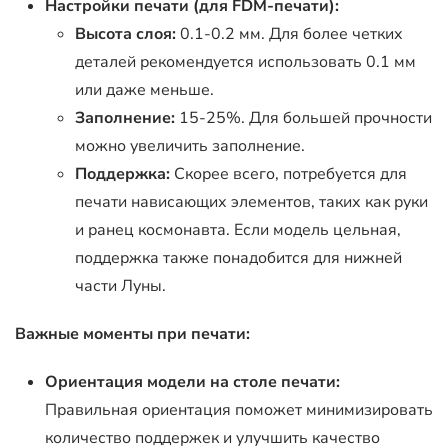
Настройки печати (для FDM-печати):
Высота слоя:
0.1-0.2 мм. Для более четких
деталей рекомендуется использовать 0.1 мм
или даже меньше.
Заполнение:
15-25%. Для большей прочности
можно увеличить заполнение.
Поддержка:
Скорее всего, потребуется для
печати нависающих элементов, таких как руки
и ранец космонавта. Если модель цельная,
поддержка также понадобится для нижней
части Луны.
Важные моменты при печати:
Ориентация модели на столе печати:
Правильная ориентация поможет минимизировать
количество поддержек и улучшить качество