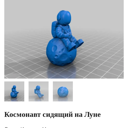
Космонавт сидящий на Луне