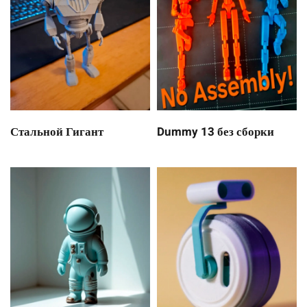
Стальной Гигант
Dummy 13 без сборки