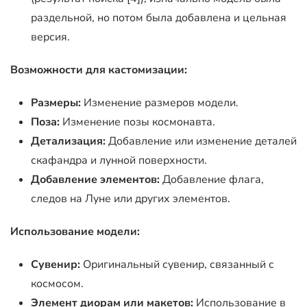
раздельной, но потом была добавлена и цельная
версия.
Возможности для кастомизации:
Размеры:
Изменение размеров модели.
Поза:
Изменение позы космонавта.
Детализация:
Добавление или изменение деталей
скафандра и лунной поверхности.
Добавление элементов:
Добавление флага,
следов на Луне или других элементов.
Использование модели:
Сувенир:
Оригинальный сувенир, связанный с
космосом.
Элемент диорам или макетов:
Использование в