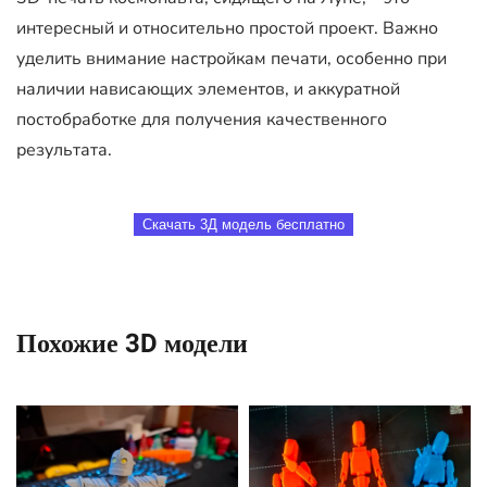
интересный и относительно простой проект. Важно
уделить внимание настройкам печати, особенно при
наличии нависающих элементов, и аккуратной
постобработке для получения качественного
результата.
Скачать 3Д модель бесплатно
Похожие 3D модели