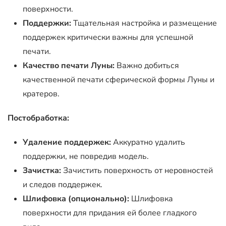
поверхности.
Поддержки:
Тщательная настройка и размещение
поддержек критически важны для успешной
печати.
Качество печати Луны:
Важно добиться
качественной печати сферической формы Луны и
кратеров.
Постобработка:
Удаление поддержек:
Аккуратно удалить
поддержки, не повредив модель.
Зачистка:
Зачистить поверхность от неровностей
и следов поддержек.
Шлифовка (опционально):
Шлифовка
поверхности для придания ей более гладкого