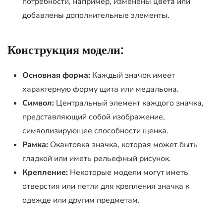
потребности, например, изменены цвета или
добавлены дополнительные элементы.
Конструкция модели:
Основная форма:
Каждый значок имеет
характерную форму щита или медальона.
Символ:
Центральный элемент каждого значка,
представляющий собой изображение,
символизирующее способности щенка.
Рамка:
Окантовка значка, которая может быть
гладкой или иметь рельефный рисунок.
Крепление:
Некоторые модели могут иметь
отверстия или петли для крепления значка к
одежде или другим предметам.