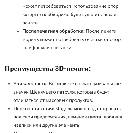
может потребоваться использование опор,
которые необходимо будет удалить после
печати.
Послепечатная обработка:
После печати
модель может потребовать очистки от опор,
шлифовки и покраски.
Преимущества 3D-печати:
Уникальность:
Вы можете создать уникальные
значки Щенячьего патруля, которые будут
отличаться от массовых продуктов.
Персонализация:
Модели можно адаптировать
под свои предпочтения, изменив цвета, добавив
надписи или другие элементы.