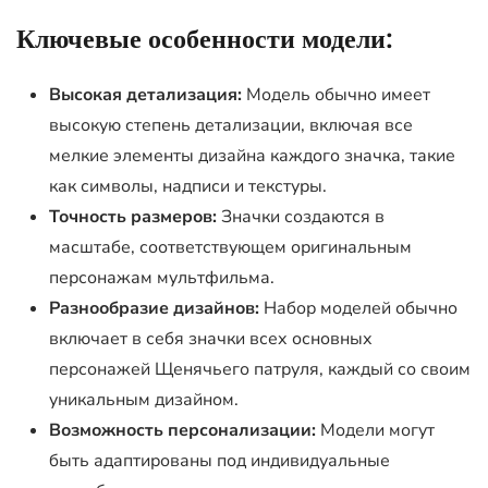
Ключевые особенности модели:
Высокая детализация:
Модель обычно имеет
высокую степень детализации, включая все
мелкие элементы дизайна каждого значка, такие
как символы, надписи и текстуры.
Точность размеров:
Значки создаются в
масштабе, соответствующем оригинальным
персонажам мультфильма.
Разнообразие дизайнов:
Набор моделей обычно
включает в себя значки всех основных
персонажей Щенячьего патруля, каждый со своим
уникальным дизайном.
Возможность персонализации:
Модели могут
быть адаптированы под индивидуальные