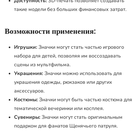
Доступность:
3D-печать позволяет создавать
такие модели без больших финансовых затрат.
Возможности применения:
Игрушки:
Значки могут стать частью игрового
набора для детей, позволяя им воссоздавать
сцены из мультфильма.
Украшения:
Значки можно использовать для
украшения одежды, рюкзаков или других
аксессуаров.
Костюмы:
Значки могут быть частью костюма для
тематической вечеринки или косплея.
Сувениры:
Значки могут стать оригинальным
подарком для фанатов Щенячьего патруля.