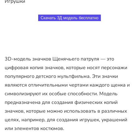
Игрушки
Скачать 3Д модель бесплатно
3D-модель значков Щенячьего патруля — это
цифровая копия значков, которые носят персонажи
популярного детского мультфильма. Эти значки
являются отличительными чертами каждого щенка и
символизируют их особые способности. Модель
предназначена для создания физических копий
значков, которые можно использовать в различных
целях, например, для создания игрушек, украшений
или элементов костюмов.