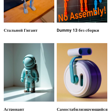
Стальной Гигант
Dummy 13 без сборки
Астронавт
Самостабилизирующийся