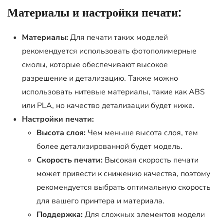
Материалы и настройки печати:
Материалы:
Для печати таких моделей
рекомендуется использовать фотополимерные
смолы, которые обеспечивают высокое
разрешение и детализацию. Также можно
использовать нитевые материалы, такие как ABS
или PLA, но качество детализации будет ниже.
Настройки печати:
Высота слоя:
Чем меньше высота слоя, тем
более детализированной будет модель.
Скорость печати:
Высокая скорость печати
может привести к снижению качества, поэтому
рекомендуется выбрать оптимальную скорость
для вашего принтера и материала.
Поддержка:
Для сложных элементов модели