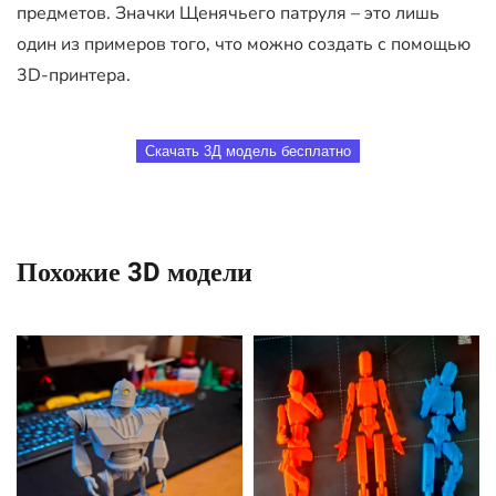
предметов. Значки Щенячьего патруля – это лишь
один из примеров того, что можно создать с помощью
3D-принтера.
Скачать 3Д модель бесплатно
Похожие 3D модели