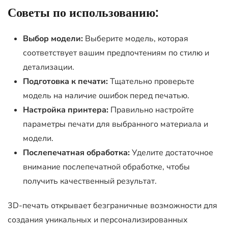
Советы по использованию:
Выбор модели:
Выберите модель, которая
соответствует вашим предпочтениям по стилю и
детализации.
Подготовка к печати:
Тщательно проверьте
модель на наличие ошибок перед печатью.
Настройка принтера:
Правильно настройте
параметры печати для выбранного материала и
модели.
Послепечатная обработка:
Уделите достаточное
внимание послепечатной обработке, чтобы
получить качественный результат.
3D-печать открывает безграничные возможности для
создания уникальных и персонализированных