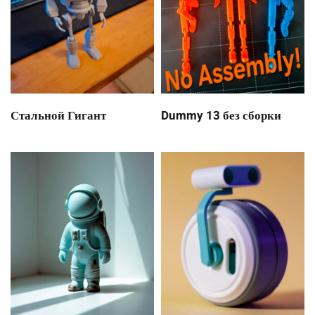
Стальной Гигант
Dummy 13 без сборки