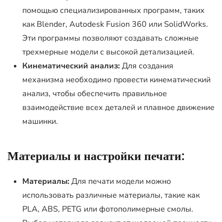
помощью специализированных программ, таких
как Blender, Autodesk Fusion 360 или SolidWorks.
Эти программы позволяют создавать сложные
трехмерные модели с высокой детализацией.
Кинематический анализ:
Для создания
механизма необходимо провести кинематический
анализ, чтобы обеспечить правильное
взаимодействие всех деталей и плавное движение
машинки.
Материалы и настройки печати:
Материалы:
Для печати модели можно
использовать различные материалы, такие как
PLA, ABS, PETG или фотополимерные смолы.