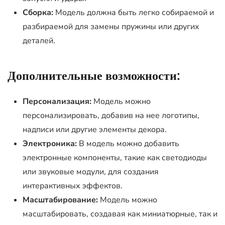
Сборка:
Модель должна быть легко собираемой и
разбираемой для замены пружины или других
деталей.
Дополнительные возможности:
Персонализация:
Модель можно
персонализировать, добавив на нее логотипы,
надписи или другие элементы декора.
Электроника:
В модель можно добавить
электронные компоненты, такие как светодиоды
или звуковые модули, для создания
интерактивных эффектов.
Масштабирование:
Модель можно
масштабировать, создавая как миниатюрные, так и