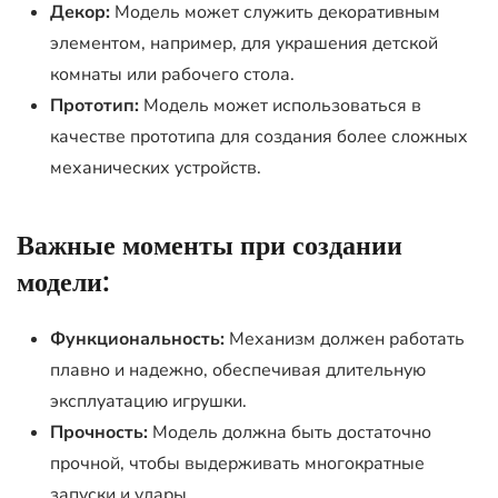
Декор:
Модель может служить декоративным
элементом, например, для украшения детской
комнаты или рабочего стола.
Прототип:
Модель может использоваться в
качестве прототипа для создания более сложных
механических устройств.
Важные моменты при создании
модели:
Функциональность:
Механизм должен работать
плавно и надежно, обеспечивая длительную
эксплуатацию игрушки.
Прочность:
Модель должна быть достаточно
прочной, чтобы выдерживать многократные
запуски и удары.