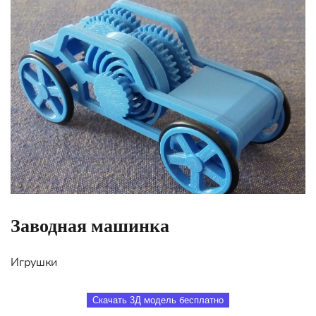
Заводная машинка
Игрушки
Скачать 3Д модель бесплатно