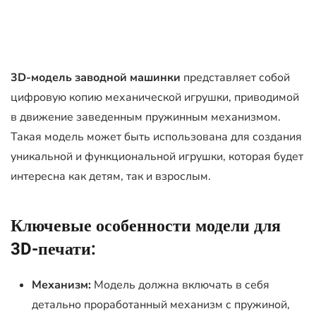
3D-модель заводной машинки
представляет собой
цифровую копию механической игрушки, приводимой
в движение заведенным пружинным механизмом.
Такая модель может быть использована для создания
уникальной и функциональной игрушки, которая будет
интересна как детям, так и взрослым.
Ключевые особенности модели для
3D-печати:
Механизм:
Модель должна включать в себя
детально проработанный механизм с пружиной,