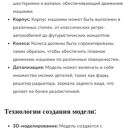
шестернями и валами, обеспечивающий движение
машинки.
Корпус:
Корпус машинки может быть выполнен в
различных стилях, от классических ретро-
автомобилей до футуристических концептов.
Колеса:
Колеса должны быть спроектированы
таким образом, чтобы обеспечить плавное
движение машинки по различным поверхностям.
Детализация:
Модель может включать в себя
множество мелких деталей, таких как фары,
решетка радиатора, зеркала заднего вида, что
делает ее более реалистичной.
Технологии создания модели:
3D-моделирование:
Модель создается с