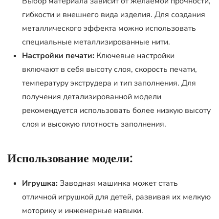
Выбор материала зависит от желаемой прочности,
гибкости и внешнего вида изделия. Для создания
металлического эффекта можно использовать
специальные металлизированные нити.
Настройки печати:
Ключевые настройки
включают в себя высоту слоя, скорость печати,
температуру экструдера и тип заполнения. Для
получения детализированной модели
рекомендуется использовать более низкую высоту
слоя и высокую плотность заполнения.
Использование модели:
Игрушка:
Заводная машинка может стать
отличной игрушкой для детей, развивая их мелкую
моторику и инженерные навыки.