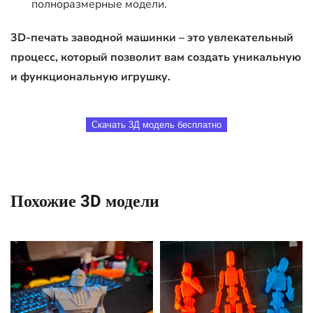
полноразмерные модели.
3D-печать заводной машинки – это увлекательный
процесс, который позволит вам создать уникальную
и функциональную игрушку.
Скачать 3Д модель бесплатно
Похожие 3D модели