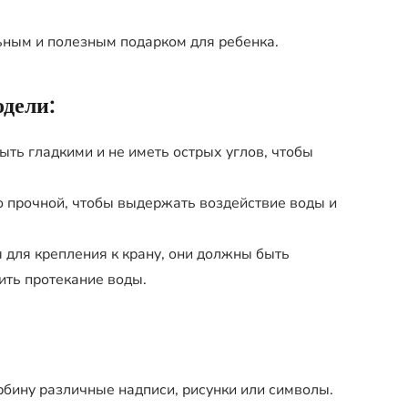
ьным и полезным подарком для ребенка.
дели:
ть гладкими и не иметь острых углов, чтобы
 прочной, чтобы выдержать воздействие воды и
 для крепления к крану, они должны быть
ить протекание воды.
бину различные надписи, рисунки или символы.