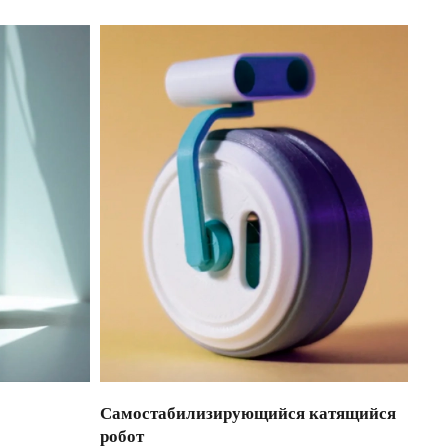
Самостабилизирующийся катящийся
робот