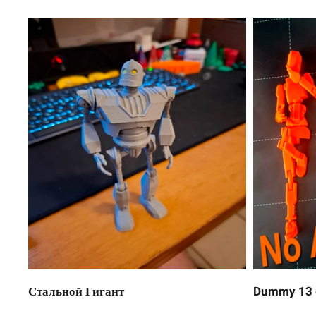
Стальной Гигант
Dummy 13 