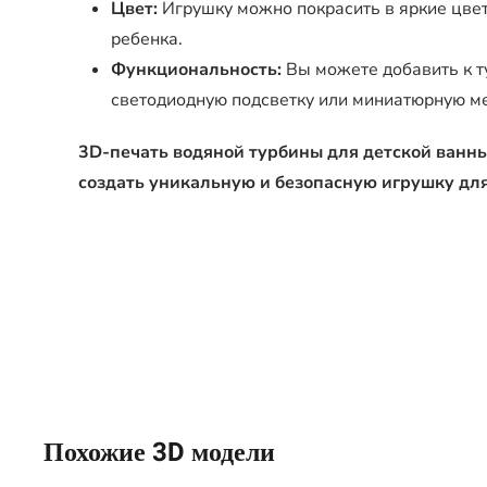
Цвет:
Игрушку можно покрасить в яркие цвет
ребенка.
Функциональность:
Вы можете добавить к т
светодиодную подсветку или миниатюрную м
3D-печать водяной турбины для детской ванны 
создать уникальную и безопасную игрушку для
Похожие 3D модели