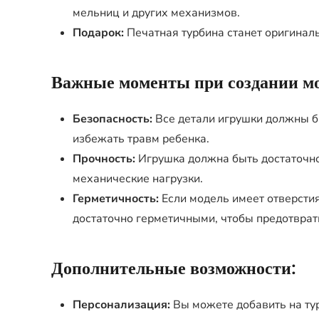
мельниц и других механизмов.
Подарок:
Печатная турбина станет оригинал
Важные моменты при создании мо
Безопасность:
Все детали игрушки должны бы
избежать травм ребенка.
Прочность:
Игрушка должна быть достаточно
механические нагрузки.
Герметичность:
Если модель имеет отверстия
достаточно герметичными, чтобы предотврат
Дополнительные возможности:
Персонализация:
Вы можете добавить на тур