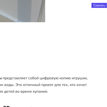
Скачать 
ы
представляет собой цифровую копию игрушки,
м воды. Это отличный проект для тех, кто хочет
я детей во время купания.