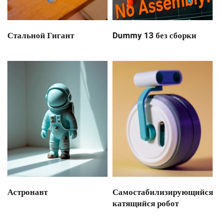
Стальной Гигант
Dummy 13 без сборки
Астронавт
Самостабилизирующийся
катящийся робот