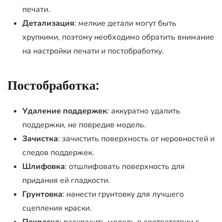
печати.
Детализация
: мелкие детали могут быть
хрупкими, поэтому необходимо обратить внимание
на настройки печати и постобработку.
Постобработка:
Удаление поддержек
: аккуратно удалить
поддержки, не повредив модель.
Зачистка
: зачистить поверхность от неровностей и
следов поддержек.
Шлифовка
: отшлифовать поверхность для
придания ей гладкости.
Грунтовка
: нанести грунтовку для лучшего
сцепления краски.