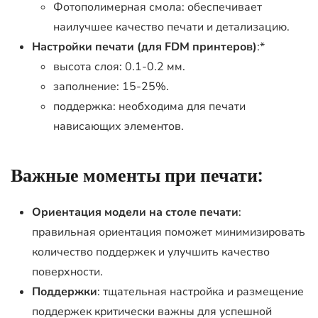
Фотополимерная смола: обеспечивает
наилучшее качество печати и детализацию.
Настройки печати (для FDM принтеров)
:*
высота слоя: 0.1-0.2 мм.
заполнение: 15-25%.
поддержка: необходима для печати
нависающих элементов.
Важные моменты при печати:
Ориентация модели на столе печати
:
правильная ориентация поможет минимизировать
количество поддержек и улучшить качество
поверхности.
Поддержки
: тщательная настройка и размещение
поддержек критически важны для успешной