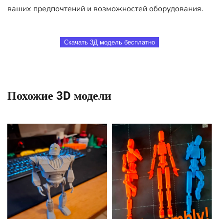
ваших предпочтений и возможностей оборудования.
Скачать 3Д модель бесплатно
Похожие 3D модели