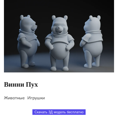
Винни Пух
Животные
Игрушки
Скачать 3Д модель бесплатно