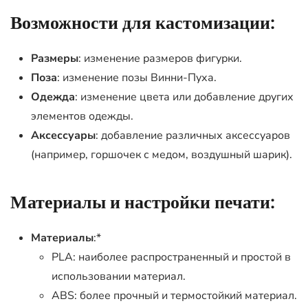
Возможности для кастомизации:
Размеры
: изменение размеров фигурки.
Поза
: изменение позы Винни-Пуха.
Одежда
: изменение цвета или добавление других
элементов одежды.
Аксессуары
: добавление различных аксессуаров
(например, горшочек с медом, воздушный шарик).
Материалы и настройки печати:
Материалы
:*
PLA: наиболее распространенный и простой в
использовании материал.
ABS: более прочный и термостойкий материал.