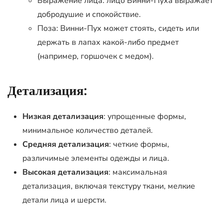
Выражение лица: лицо Винни-Пуха выражает
добродушие и спокойствие.
Поза: Винни-Пух может стоять, сидеть или
держать в лапах какой-либо предмет
(например, горшочек с медом).
Детализация:
Низкая детализация
: упрощенные формы,
минимальное количество деталей.
Средняя детализация
: четкие формы,
различимые элементы одежды и лица.
Высокая детализация
: максимальная
детализация, включая текстуру ткани, мелкие
детали лица и шерсти.