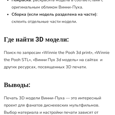
Покраска
: раскрасить модель в соответствии с
оригинальным обликом Винни-Пуха.
Сборка (если модель разделена на части)
:
склеить отдельные части модели.
Где найти 3D модели:
Поиск по запросам «Winnie the Pooh 3d print», «Winnie
the Pooh STL», «Винни Пух 3d модель» на сайтах и
других ресурсах, посвященных 3D печати.
Выводы:
Печать 3D модели Винни-Пуха — это интересный
проект для фанатов диснеевских мультфильмов.
Выбор материала и настройки печати зависят от