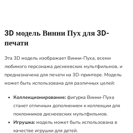
3D модель Винни Пух для 3D-
печати
Эта 3D модель изображает Винни-Пуха, всеми
любимого персонажа диснеевских мультфильмов, и
предназначена для печати на 3D-принтере. Модель
может быть использована для различных целей:
Коллекционирование:
фигурка Винни-Пуха
станет отличным дополнением к коллекции для
поклонников диснеевских мультфильмов.
Игрушка:
модель может быть использована в
качестве игрушки для детей.