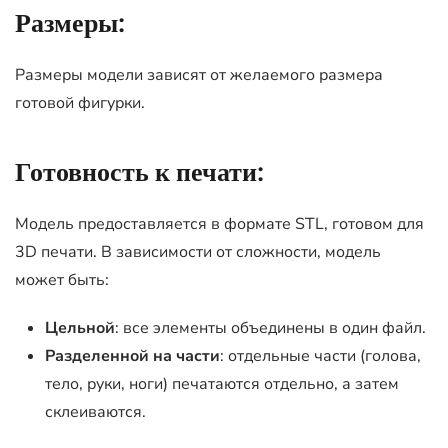
Размеры:
Размеры модели зависят от желаемого размера
готовой фигурки.
Готовность к печати:
Модель предоставляется в формате STL, готовом для
3D печати. В зависимости от сложности, модель
может быть:
Цельной
: все элементы объединены в один файл.
Разделенной на части
: отдельные части (голова,
тело, руки, ноги) печатаются отдельно, а затем
склеиваются.