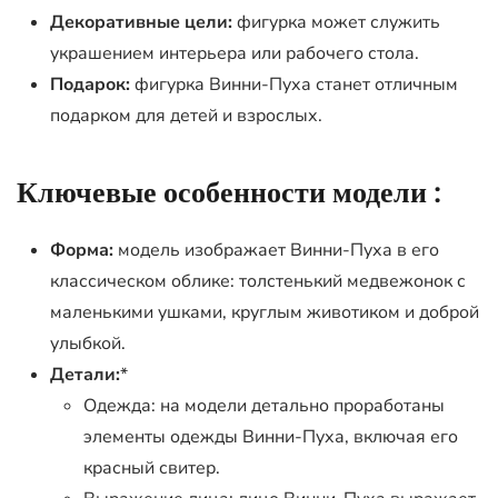
Декоративные цели:
фигурка может служить
украшением интерьера или рабочего стола.
Подарок:
фигурка Винни-Пуха станет отличным
подарком для детей и взрослых.
Ключевые особенности модели :
Форма:
модель изображает Винни-Пуха в его
классическом облике: толстенький медвежонок с
маленькими ушками, круглым животиком и доброй
улыбкой.
Детали:
*
Одежда: на модели детально проработаны
элементы одежды Винни-Пуха, включая его
красный свитер.