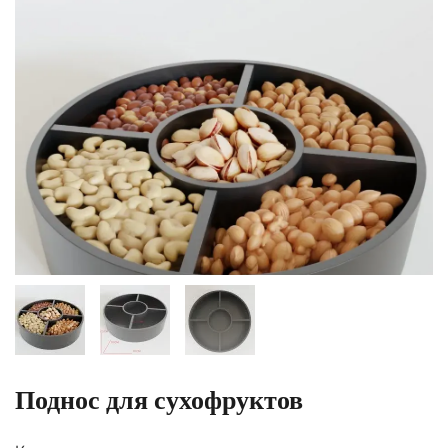
Поднос для сухофруктов