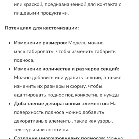
или краской, предназначенной для контакта с
пищевыми продуктами.
Потенциал для кастомизации:
Изменение размеров:
Модель можно
масштабировать, чтобы изменить габариты
подноса.
Изменение количества и размеров секций:
Можно добавить или удалить секции, а также
изменить их размеры и форму, чтобы
адаптировать поднос под конкретные нужды.
Добавление декоративных элементов:
На
поверхность подноса можно добавить
декоративные элементы, такие как узоры,
текстуры или логотипы.
Создание многоуровневых подносов:
Можно