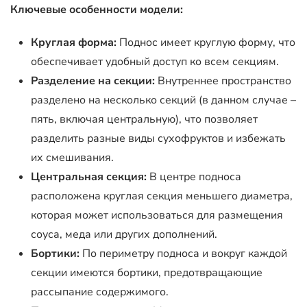
Ключевые особенности модели:
Круглая форма:
Поднос имеет круглую форму, что
обеспечивает удобный доступ ко всем секциям.
Разделение на секции:
Внутреннее пространство
разделено на несколько секций (в данном случае –
пять, включая центральную), что позволяет
разделить разные виды сухофруктов и избежать
их смешивания.
Центральная секция:
В центре подноса
расположена круглая секция меньшего диаметра,
которая может использоваться для размещения
соуса, меда или других дополнений.
Бортики:
По периметру подноса и вокруг каждой
секции имеются бортики, предотвращающие
рассыпание содержимого.