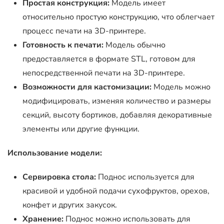
Простая конструкция:
Модель имеет
относительно простую конструкцию, что облегчает
процесс печати на 3D-принтере.
Готовность к печати:
Модель обычно
предоставляется в формате STL, готовом для
непосредственной печати на 3D-принтере.
Возможности для кастомизации:
Модель можно
модифицировать, изменяя количество и размеры
секций, высоту бортиков, добавляя декоративные
элементы или другие функции.
Использование модели:
Сервировка стола:
Поднос используется для
красивой и удобной подачи сухофруктов, орехов,
конфет и других закусок.
Хранение:
Поднос можно использовать для