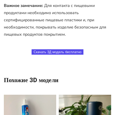
Важное замечание:
Для контакта с пищевыми
продуктами необходимо использовать
сертифицированные пищевые пластики и, при
необходимости, покрывать изделие безопасным для
пищевых продуктов покрытием.
Скачать 3Д модель бесплатно
Похожие 3D модели