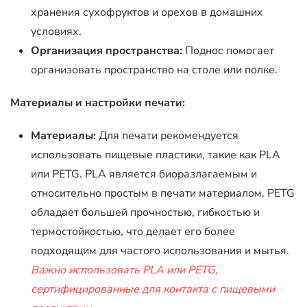
хранения сухофруктов и орехов в домашних
условиях.
Организация пространства:
Поднос помогает
организовать пространство на столе или полке.
Материалы и настройки печати:
Материалы:
Для печати рекомендуется
использовать пищевые пластики, такие как PLA
или PETG. PLA является биоразлагаемым и
относительно простым в печати материалом. PETG
обладает большей прочностью, гибкостью и
термостойкостью, что делает его более
подходящим для частого использования и мытья.
Важно использовать PLA или PETG,
сертифицированные для контакта с пищевыми