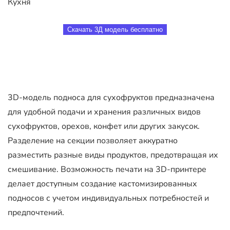
Кухня
Скачать 3Д модель бесплатно
3D-модель подноса для сухофруктов предназначена
для удобной подачи и хранения различных видов
сухофруктов, орехов, конфет или других закусок.
Разделение на секции позволяет аккуратно
разместить разные виды продуктов, предотвращая их
смешивание. Возможность печати на 3D-принтере
делает доступным создание кастомизированных
подносов с учетом индивидуальных потребностей и
предпочтений.