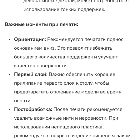
декоративные детали, может потребоваться
использование тонких поддержек.
Важные моменты при печати:
Ориентация:
Рекомендуется печатать поднос
основанием вниз. Это позволит избежать
большого количества поддержек и улучшит
качество поверхности.
Первый слой:
Важно обеспечить хорошее
прилипание первого слоя к столу, чтобы
предотвратить отклеивание модели во время
печати.
Постобработка:
После печати рекомендуется
удалить возможные нити и неровности. При
использовании непищевого пластика,
рекомендуется покрыть изделие пищевым лаком