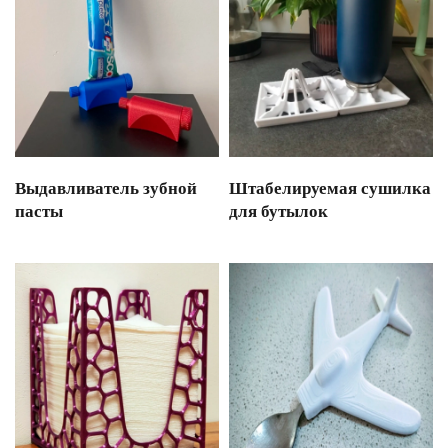
Выдавливатель зубной
Штабелируемая сушилка
пасты
для бутылок