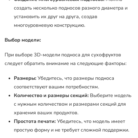
создать несколько подносов разного диаметра и
установить их друг на друга, создав
многоуровневую конструкцию.
Выбор модели:
При выборе 3D-модели подноса для сухофруктов
следует обратить внимание на следующие факторы:
Размеры:
Убедитесь, что размеры подноса
соответствуют вашим потребностям.
Количество и размеры секций:
Выберите модель
с нужным количеством и размерами секций для
хранения ваших продуктов.
Простота печати:
Убедитесь, что модель имеет
простую форму и не требует сложной поддержки.