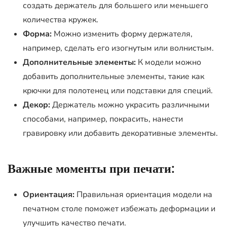
создать держатель для большего или меньшего
количества кружек.
Форма:
Можно изменить форму держателя,
например, сделать его изогнутым или волнистым.
Дополнительные элементы:
К модели можно
добавить дополнительные элементы, такие как
крючки для полотенец или подставки для специй.
Декор:
Держатель можно украсить различными
способами, например, покрасить, нанести
гравировку или добавить декоративные элементы.
Важные моменты при печати:
Ориентация:
Правильная ориентация модели на
печатном столе поможет избежать деформации и
улучшить качество печати.