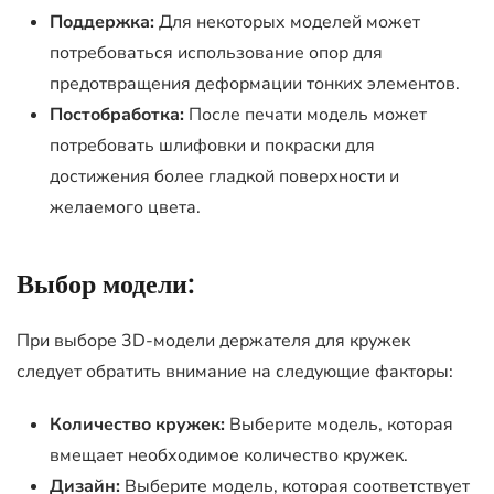
Поддержка:
Для некоторых моделей может
потребоваться использование опор для
предотвращения деформации тонких элементов.
Постобработка:
После печати модель может
потребовать шлифовки и покраски для
достижения более гладкой поверхности и
желаемого цвета.
Выбор модели:
При выборе 3D-модели держателя для кружек
следует обратить внимание на следующие факторы:
Количество кружек:
Выберите модель, которая
вмещает необходимое количество кружек.
Дизайн:
Выберите модель, которая соответствует