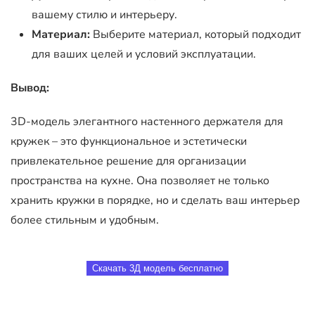
вашему стилю и интерьеру.
Материал:
Выберите материал, который подходит
для ваших целей и условий эксплуатации.
Вывод:
3D-модель элегантного настенного держателя для
кружек – это функциональное и эстетически
привлекательное решение для организации
пространства на кухне. Она позволяет не только
хранить кружки в порядке, но и сделать ваш интерьер
более стильным и удобным.
Скачать 3Д модель бесплатно