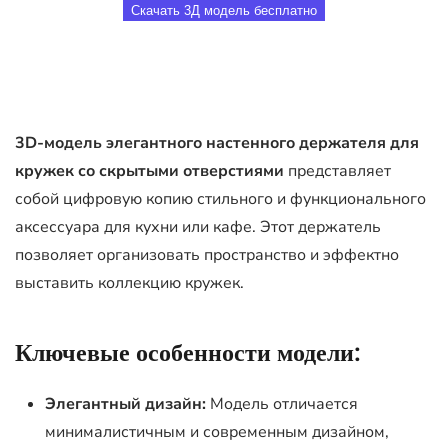
Скачать 3Д модель бесплатно
3D-модель элегантного настенного держателя для
кружек со скрытыми отверстиями
представляет
собой цифровую копию стильного и функционального
аксессуара для кухни или кафе. Этот держатель
позволяет организовать пространство и эффектно
выставить коллекцию кружек.
Ключевые особенности модели:
Элегантный дизайн:
Модель отличается
минималистичным и современным дизайном,