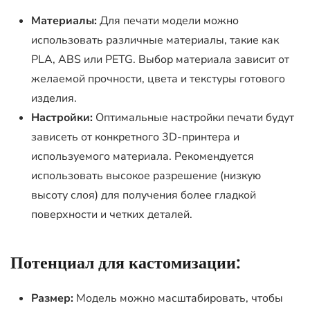
Материалы:
Для печати модели можно
использовать различные материалы, такие как
PLA, ABS или PETG. Выбор материала зависит от
желаемой прочности, цвета и текстуры готового
изделия.
Настройки:
Оптимальные настройки печати будут
зависеть от конкретного 3D-принтера и
используемого материала. Рекомендуется
использовать высокое разрешение (низкую
высоту слоя) для получения более гладкой
поверхности и четких деталей.
Потенциал для кастомизации:
Размер:
Модель можно масштабировать, чтобы