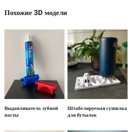
Похожие 3D модели
Выдавливатель зубной
Штабелируемая сушилка
пасты
для бутылок