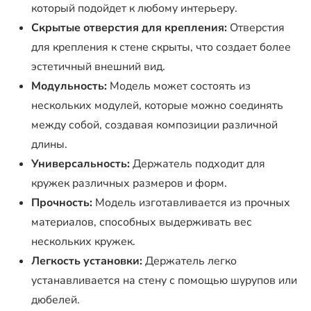
который подойдет к любому интерьеру.
Скрытые отверстия для крепления:
Отверстия
для крепления к стене скрыты, что создает более
эстетичный внешний вид.
Модульность:
Модель может состоять из
нескольких модулей, которые можно соединять
между собой, создавая композиции различной
длины.
Универсальность:
Держатель подходит для
кружек различных размеров и форм.
Прочность:
Модель изготавливается из прочных
материалов, способных выдерживать вес
нескольких кружек.
Легкость установки:
Держатель легко
устанавливается на стену с помощью шурупов или
дюбелей.