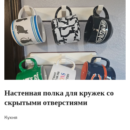
Настенная полка для кружек со
скрытыми отверстиями
Кухня