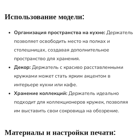
Использование модели:
Организация пространства на кухне:
Держатель
позволяет освободить место на полках и
столешницах, создавая дополнительное
пространство для хранения.
Декор:
Держатель с красиво расставленными
кружками может стать ярким акцентом в
интерьере кухни или кафе.
Хранение коллекций:
Держатель идеально
подходит для коллекционеров кружек, позволяя
им выставить свои сокровища на обозрение.
Материалы и настройки печати: