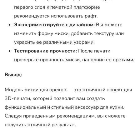
первого слоя к печатной платформе
рекомендуется использовать рафт.
Экспериментируйте с дизайном:
Вы можете
изменить форму миски, добавить текстуру или
украсить ее различными узорами.
Тестирование прочности:
После печати
проверьте прочность миски, наполнив ее орехами.
Вывод:
Модель миски для орехов — это отличный проект для
3D-печати, который позволит вам создать
функциональный и стильный аксессуар для кухни.
Следуя приведенным рекомендациям, вы сможете
получить отличный результат.