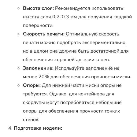
Высота слоя:
Рекомендуется использовать
высоту слоя 0.2-0.3 мм для получения гладкой
поверхности.
Скорость печати:
Оптимальную скорость
печати можно подобрать экспериментально,
но в целом она должна быть достаточной для
обеспечения хорошей адгезии слоев.
Заполнение:
Используйте заполнение не
менее 20% для обеспечения прочности миски.
Опоры:
Для нижней части миски опоры не
требуются. Однако, для контейнера для
скорлупы могут потребоваться небольшие
опоры для обеспечения прочности тонких
стенок.
Подготовка модели: