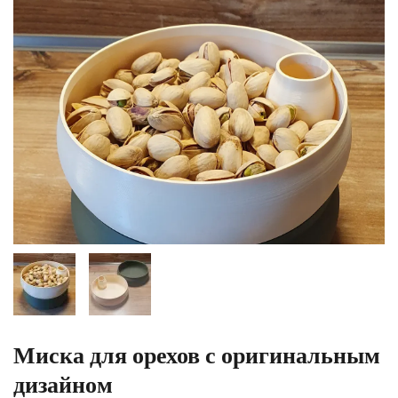
Миска для орехов с оригинальным
дизайном