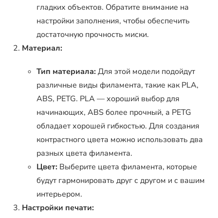
гладких объектов. Обратите внимание на
настройки заполнения, чтобы обеспечить
достаточную прочность миски.
Материал:
Тип материала:
Для этой модели подойдут
различные виды филамента, такие как PLA,
ABS, PETG. PLA — хороший выбор для
начинающих, ABS более прочный, а PETG
обладает хорошей гибкостью. Для создания
контрастного цвета можно использовать два
разных цвета филамента.
Цвет:
Выберите цвета филамента, которые
будут гармонировать друг с другом и с вашим
интерьером.
Настройки печати: