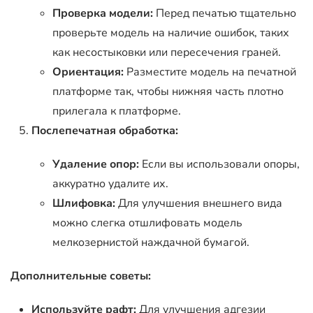
Проверка модели:
Перед печатью тщательно
проверьте модель на наличие ошибок, таких
как несостыковки или пересечения граней.
Ориентация:
Разместите модель на печатной
платформе так, чтобы нижняя часть плотно
прилегала к платформе.
Послепечатная обработка:
Удаление опор:
Если вы использовали опоры,
аккуратно удалите их.
Шлифовка:
Для улучшения внешнего вида
можно слегка отшлифовать модель
мелкозернистой наждачной бумагой.
Дополнительные советы:
Используйте рафт:
Для улучшения адгезии