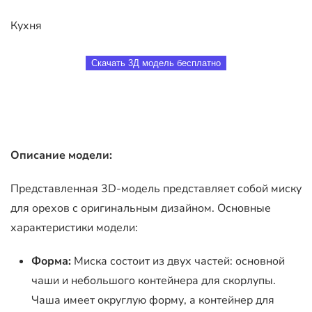
Кухня
Скачать 3Д модель бесплатно
Описание модели:
Представленная 3D-модель представляет собой миску
для орехов с оригинальным дизайном. Основные
характеристики модели:
Форма:
Миска состоит из двух частей: основной
чаши и небольшого контейнера для скорлупы.
Чаша имеет округлую форму, а контейнер для