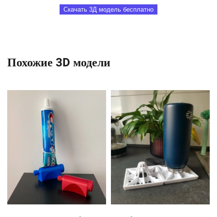
Скачать 3Д модель бесплатно
Похожие 3D модели