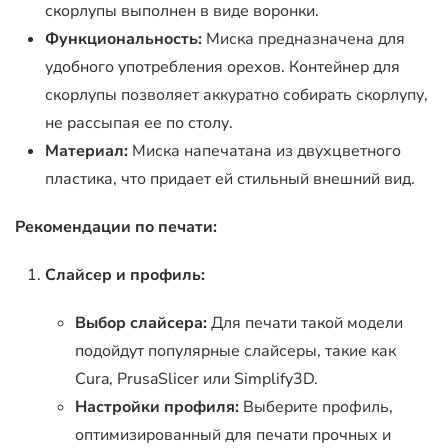
скорлупы выполнен в виде воронки.
Функциональность:
Миска предназначена для
удобного употребления орехов. Контейнер для
скорлупы позволяет аккуратно собирать скорлупу,
не рассыпая ее по столу.
Материал:
Миска напечатана из двухцветного
пластика, что придает ей стильный внешний вид.
Рекомендации по печати:
Слайсер и профиль:
Выбор слайсера:
Для печати такой модели
подойдут популярные слайсеры, такие как
Cura, PrusaSlicer или Simplify3D.
Настройки профиля:
Выберите профиль,
оптимизированный для печати прочных и