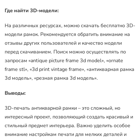
Где найти 3D-модели:
На различных ресурсах, можно скачать бесплатно 3D-
модели рамок. Рекомендуется обратить внимание на
отзывы других пользователей и качество модели
перед скачиванием. Поиск можно осуществлять по
запросам «antique picture frame 3d model», «ornate
frame stl», «3d print vintage frame», «антикварная рамка
3d модель», «резная рамка 3d модель».
Выводы:
3D-печать антикварной рамки – это сложный, но
интересный проект, позволяющий создать красивый и
стильный предмет интерьера. Важно уделить особое
внимание настройкам печати для мелких деталей и