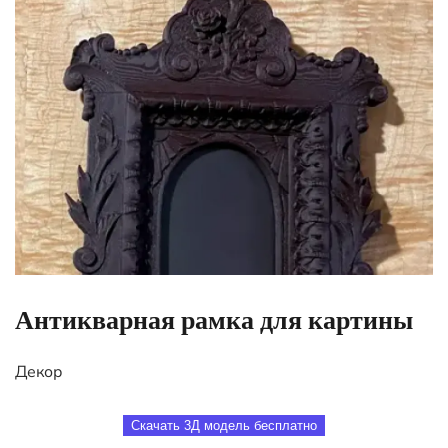
Антикварная рамка для картины
Декор
Скачать 3Д модель бесплатно