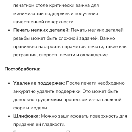
печатном столе критически важна для
минимизации поддержек и получения
качественной поверхности.
Печать мелких деталей:
Печать мелких деталей
резьбы может быть сложной задачей. Важно
правильно настроить параметры печати, такие как
ретракция, скорость печати и охлаждение.
Постобработка:
Удаление поддержек:
После печати необходимо
аккуратно удалить поддержки. Это может быть
довольно трудоемким процессом из-за сложной
формы модели.
Шлифовка:
Можно зашлифовать поверхность для
придания ей гладкости.