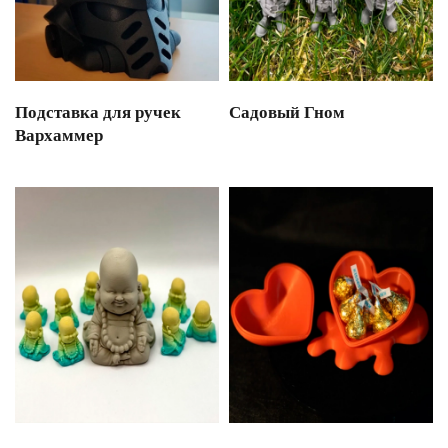
Подставка для ручек
Садовый Гном
Вархаммер