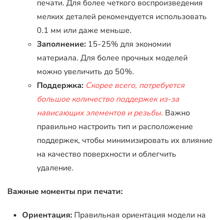
печати. Для более четкого воспроизведения
мелких деталей рекомендуется использовать
0.1 мм или даже меньше.
Заполнение:
15-25% для экономии
материала. Для более прочных моделей
можно увеличить до 50%.
Поддержка:
Скорее всего, потребуется
большое количество поддержек из-за
нависающих элементов и резьбы.
Важно
правильно настроить тип и расположение
поддержек, чтобы минимизировать их влияние
на качество поверхности и облегчить
удаление.
Важные моменты при печати:
Ориентация:
Правильная ориентация модели на