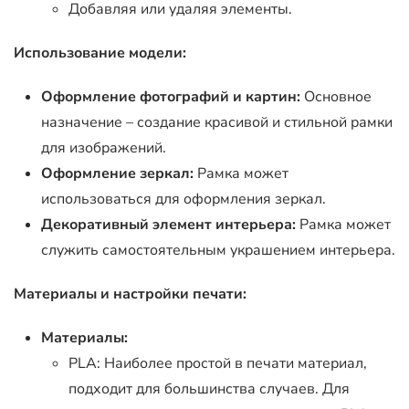
Добавляя или удаляя элементы.
Использование модели:
Оформление фотографий и картин:
Основное
назначение – создание красивой и стильной рамки
для изображений.
Оформление зеркал:
Рамка может
использоваться для оформления зеркал.
Декоративный элемент интерьера:
Рамка может
служить самостоятельным украшением интерьера.
Материалы и настройки печати:
Материалы:
PLA: Наиболее простой в печати материал,
подходит для большинства случаев. Для