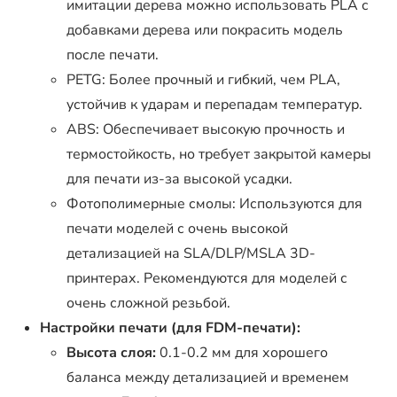
имитации дерева можно использовать PLA с
добавками дерева или покрасить модель
после печати.
PETG: Более прочный и гибкий, чем PLA,
устойчив к ударам и перепадам температур.
ABS: Обеспечивает высокую прочность и
термостойкость, но требует закрытой камеры
для печати из-за высокой усадки.
Фотополимерные смолы: Используются для
печати моделей с очень высокой
детализацией на SLA/DLP/MSLA 3D-
принтерах. Рекомендуются для моделей с
очень сложной резьбой.
Настройки печати (для FDM-печати):
Высота слоя:
0.1-0.2 мм для хорошего
баланса между детализацией и временем