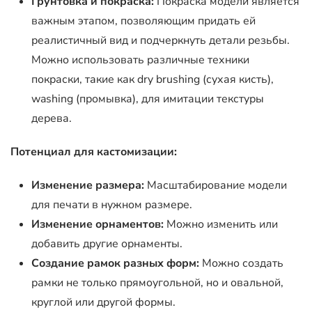
Грунтовка и покраска:
Покраска модели является
важным этапом, позволяющим придать ей
реалистичный вид и подчеркнуть детали резьбы.
Можно использовать различные техники
покраски, такие как dry brushing (сухая кисть),
washing (промывка), для имитации текстуры
дерева.
Потенциал для кастомизации:
Изменение размера:
Масштабирование модели
для печати в нужном размере.
Изменение орнаментов:
Можно изменить или
добавить другие орнаменты.
Создание рамок разных форм:
Можно создать
рамки не только прямоугольной, но и овальной,
круглой или другой формы.