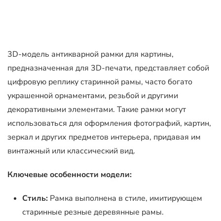
3D-модель антикварной рамки для картины,
предназначенная для 3D-печати, представляет собой
цифровую реплику старинной рамы, часто богато
украшенной орнаментами, резьбой и другими
декоративными элементами. Такие рамки могут
использоваться для оформления фотографий, картин,
зеркал и других предметов интерьера, придавая им
винтажный или классический вид.
Ключевые особенности модели:
Стиль:
Рамка выполнена в стиле, имитирующем
старинные резные деревянные рамы.