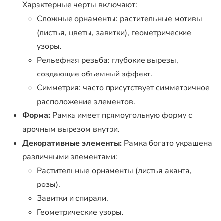
Характерные черты включают:
Сложные орнаменты: растительные мотивы
(листья, цветы, завитки), геометрические
узоры.
Рельефная резьба: глубокие вырезы,
создающие объемный эффект.
Симметрия: часто присутствует симметричное
расположение элементов.
Форма:
Рамка имеет прямоугольную форму с
арочным вырезом внутри.
Декоративные элементы:
Рамка богато украшена
различными элементами:
Растительные орнаменты (листья аканта,
розы).
Завитки и спирали.
Геометрические узоры.