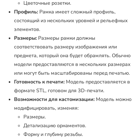
Цветочные розетки.
Профиль:
Рамка имеет сложный профиль,
состоящий из нескольких уровней и рельефных
элементов.
Размеры:
Размеры рамки должны
соответствовать размеру изображения или
предмета, который она будет обрамлять. Обычно
модели предоставляются в нескольких размерах
или могут быть масштабированы перед печатью.
Готовность к печати:
Модель предоставляется в
формате STL, готовом для 3D-печати.
Возможности для кастомизации:
Модель можно
модифицировать, изменяя:
Размеры.
Детализацию орнаментов.
Форму и глубину резьбы.