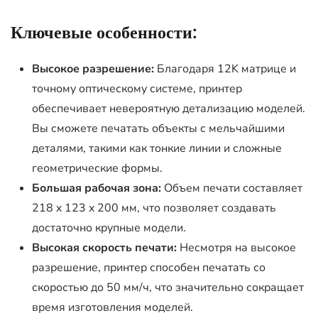
Ключевые особенности:
Высокое разрешение:
Благодаря 12K матрице и
точному оптическому системе, принтер
обеспечивает невероятную детализацию моделей.
Вы сможете печатать объекты с мельчайшими
деталями, такими как тонкие линии и сложные
геометрические формы.
Большая рабочая зона:
Объем печати составляет
218 x 123 x 200 мм, что позволяет создавать
достаточно крупные модели.
Высокая скорость печати:
Несмотря на высокое
разрешение, принтер способен печатать со
скоростью до 50 мм/ч, что значительно сокращает
время изготовления моделей.