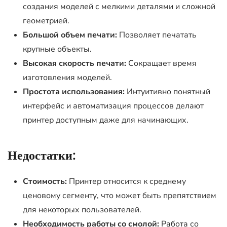
создания моделей с мелкими деталями и сложной
геометрией.
Большой объем печати:
Позволяет печатать
крупные объекты.
Высокая скорость печати:
Сокращает время
изготовления моделей.
Простота использования:
Интуитивно понятный
интерфейс и автоматизация процессов делают
принтер доступным даже для начинающих.
Недостатки:
Стоимость:
Принтер относится к среднему
ценовому сегменту, что может быть препятствием
для некоторых пользователей.
Необходимость работы со смолой:
Работа со