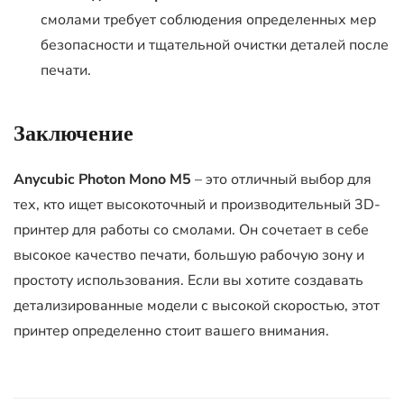
смолами требует соблюдения определенных мер
безопасности и тщательной очистки деталей после
печати.
Заключение
Anycubic Photon Mono M5
– это отличный выбор для
тех, кто ищет высокоточный и производительный 3D-
принтер для работы со смолами. Он сочетает в себе
высокое качество печати, большую рабочую зону и
простоту использования. Если вы хотите создавать
детализированные модели с высокой скоростью, этот
принтер определенно стоит вашего внимания.