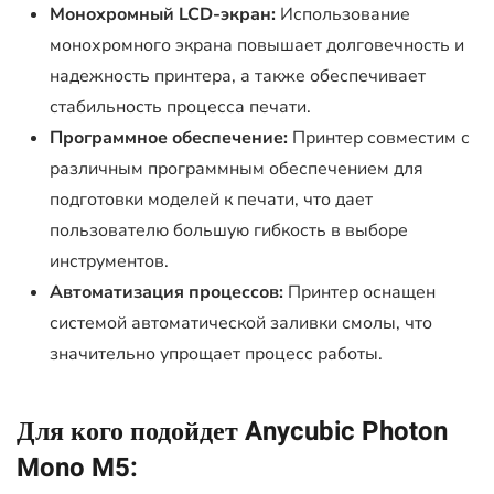
Монохромный LCD-экран:
Использование
монохромного экрана повышает долговечность и
надежность принтера, а также обеспечивает
стабильность процесса печати.
Программное обеспечение:
Принтер совместим с
различным программным обеспечением для
подготовки моделей к печати, что дает
пользователю большую гибкость в выборе
инструментов.
Автоматизация процессов:
Принтер оснащен
системой автоматической заливки смолы, что
значительно упрощает процесс работы.
Для кого подойдет Anycubic Photon
Mono M5: