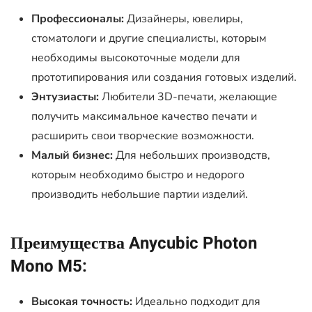
Профессионалы:
Дизайнеры, ювелиры,
стоматологи и другие специалисты, которым
необходимы высокоточные модели для
прототипирования или создания готовых изделий.
Энтузиасты:
Любители 3D-печати, желающие
получить максимальное качество печати и
расширить свои творческие возможности.
Малый бизнес:
Для небольших производств,
которым необходимо быстро и недорого
производить небольшие партии изделий.
Преимущества Anycubic Photon
Mono M5:
Высокая точность:
Идеально подходит для