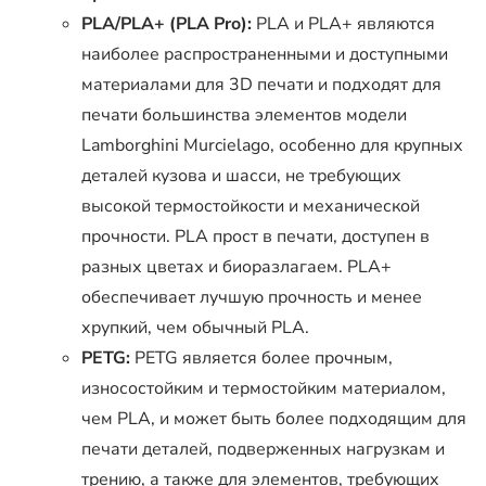
PLA/PLA+ (PLA Pro):
PLA и PLA+ являются
наиболее распространенными и доступными
материалами для 3D печати и подходят для
печати большинства элементов модели
Lamborghini Murcielago, особенно для крупных
деталей кузова и шасси, не требующих
высокой термостойкости и механической
прочности. PLA прост в печати, доступен в
разных цветах и биоразлагаем. PLA+
обеспечивает лучшую прочность и менее
хрупкий, чем обычный PLA.
PETG:
PETG является более прочным,
износостойким и термостойким материалом,
чем PLA, и может быть более подходящим для
печати деталей, подверженных нагрузкам и
трению, а также для элементов, требующих