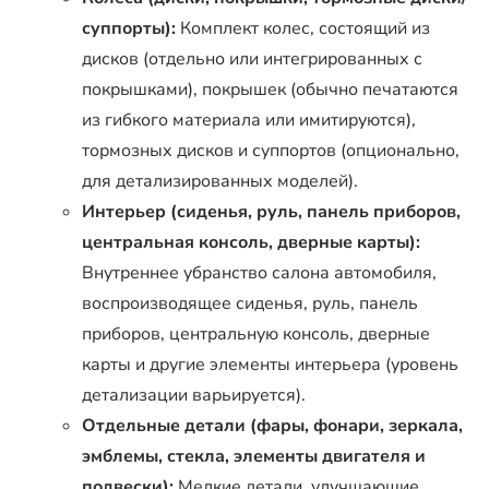
суппорты):
Комплект колес, состоящий из
дисков (отдельно или интегрированных с
покрышками), покрышек (обычно печатаются
из гибкого материала или имитируются),
тормозных дисков и суппортов (опционально,
для детализированных моделей).
Интерьер (сиденья, руль, панель приборов,
центральная консоль, дверные карты):
Внутреннее убранство салона автомобиля,
воспроизводящее сиденья, руль, панель
приборов, центральную консоль, дверные
карты и другие элементы интерьера (уровень
детализации варьируется).
Отдельные детали (фары, фонари, зеркала,
эмблемы, стекла, элементы двигателя и
подвески):
Мелкие детали, улучшающие