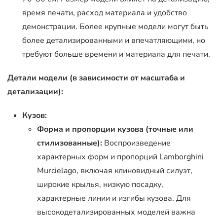
время печати, расход материала и удобство
демонстрации. Более крупные модели могут быть
более детализированными и впечатляющими, но
требуют больше времени и материала для печати.
Детали модели (в зависимости от масштаба и
детализации):
Кузов:
Форма и пропорции кузова (точные или
стилизованные):
Воспроизведение
характерных форм и пропорций Lamborghini
Murcielago, включая клиновидный силуэт,
широкие крылья, низкую посадку,
характерные линии и изгибы кузова. Для
высокодетализированных моделей важна