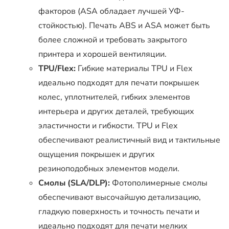
факторов (ASA обладает лучшей УФ-
стойкостью). Печать ABS и ASA может быть
более сложной и требовать закрытого
принтера и хорошей вентиляции.
TPU/Flex:
Гибкие материалы TPU и Flex
идеально подходят для печати покрышек
колес, уплотнителей, гибких элементов
интерьера и других деталей, требующих
эластичности и гибкости. TPU и Flex
обеспечивают реалистичный вид и тактильные
ощущения покрышек и других
резиноподобных элементов модели.
Смолы (SLA/DLP):
Фотополимерные смолы
обеспечивают высочайшую детализацию,
гладкую поверхность и точность печати и
идеально подходят для печати мелких