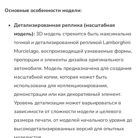
Основные особенности модели:
Детализированная реплика (масштабная
модель):
3D модель стремится быть максимально
точной и детализированной репликой Lamborghini
Murcielago, воспроизводящей узнаваемые формы,
пропорции и элементы дизайна оригинального
автомобиля. Модель предназначена для создания
масштабной копии, которая может быть
использована для коллекционирования,
демонстрации или как декоративный элемент.
Уровень детализации может варьироваться в
зависимости от сложности модели и целевого
размера печати, от моделей начального уровня до
высокодетализированных версий для опытных
моделистов.