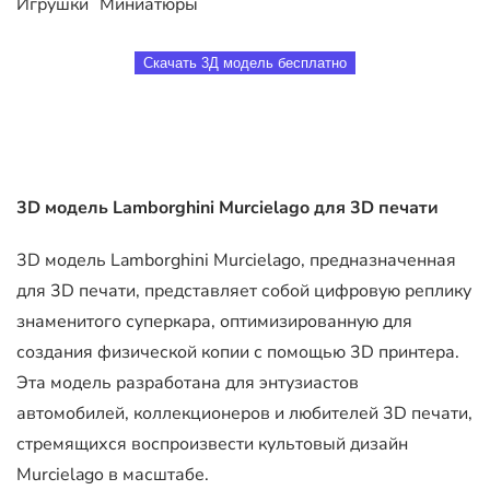
Игрушки
Миниатюры
Скачать 3Д модель бесплатно
3D модель Lamborghini Murcielago для 3D печати
3D модель Lamborghini Murcielago, предназначенная
для 3D печати, представляет собой цифровую реплику
знаменитого суперкара, оптимизированную для
создания физической копии с помощью 3D принтера.
Эта модель разработана для энтузиастов
автомобилей, коллекционеров и любителей 3D печати,
стремящихся воспроизвести культовый дизайн
Murcielago в масштабе.