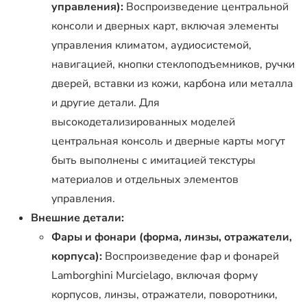
управления):
Воспроизведение центральной
консоли и дверных карт, включая элементы
управления климатом, аудиосистемой,
навигацией, кнопки стеклоподъемников, ручки
дверей, вставки из кожи, карбона или металла
и другие детали. Для
высокодетализированных моделей
центральная консоль и дверные карты могут
быть выполнены с имитацией текстуры
материалов и отдельных элементов
управления.
Внешние детали:
Фары и фонари (форма, линзы, отражатели,
корпуса):
Воспроизведение фар и фонарей
Lamborghini Murcielago, включая форму
корпусов, линзы, отражатели, поворотники,