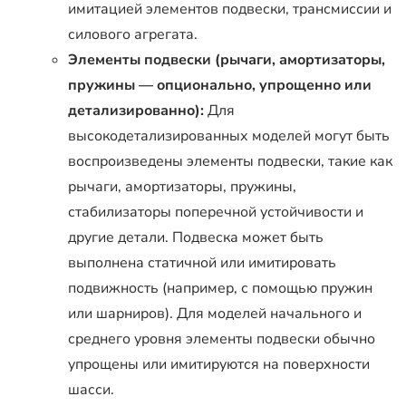
имитацией элементов подвески, трансмиссии и
силового агрегата.
Элементы подвески (рычаги, амортизаторы,
пружины — опционально, упрощенно или
детализированно):
Для
высокодетализированных моделей могут быть
воспроизведены элементы подвески, такие как
рычаги, амортизаторы, пружины,
стабилизаторы поперечной устойчивости и
другие детали. Подвеска может быть
выполнена статичной или имитировать
подвижность (например, с помощью пружин
или шарниров). Для моделей начального и
среднего уровня элементы подвески обычно
упрощены или имитируются на поверхности
шасси.