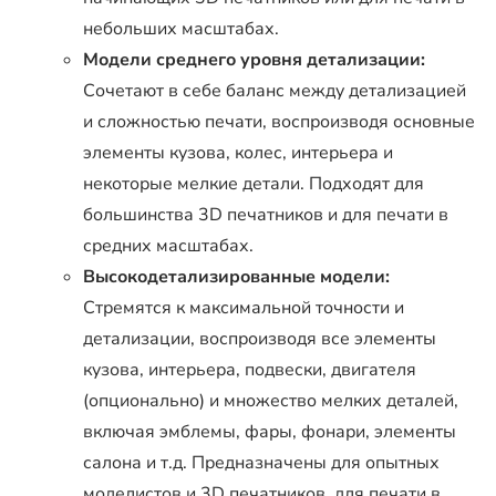
небольших масштабах.
Модели среднего уровня детализации:
Сочетают в себе баланс между детализацией
и сложностью печати, воспроизводя основные
элементы кузова, колес, интерьера и
некоторые мелкие детали. Подходят для
большинства 3D печатников и для печати в
средних масштабах.
Высокодетализированные модели:
Стремятся к максимальной точности и
детализации, воспроизводя все элементы
кузова, интерьера, подвески, двигателя
(опционально) и множество мелких деталей,
включая эмблемы, фары, фонари, элементы
салона и т.д. Предназначены для опытных
моделистов и 3D печатников, для печати в