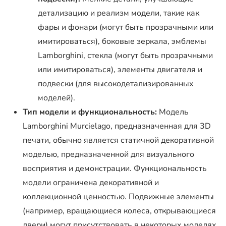
детализацию и реализм модели, такие как
фары и фонари (могут быть прозрачными или
имитироваться), боковые зеркала, эмблемы
Lamborghini, стекла (могут быть прозрачными
или имитироваться), элементы двигателя и
подвески (для высокодетализированных
моделей).
Тип модели и функциональность:
Модель
Lamborghini Murcielago, предназначенная для 3D
печати, обычно является статичной декоративной
моделью, предназначенной для визуального
восприятия и демонстрации. Функциональность
модели ограничена декоративной и
коллекционной ценностью. Подвижные элементы
(например, вращающиеся колеса, открывающиеся
двери) могут присутствовать в некоторых моделях,