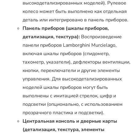
высокодетализированных моделей). Рулевое
колесо может быть выполнено как отдельная
деталь или интегрировано в панель приборов.
Панель приборов (шкалы приборов,
детализация, текстура):
Воспроизведение
панели приборов Lamborghini Murcielago,
включая шкалы приборов (спидометр,
тахометр, указатели), дефлекторы вентиляции,
кнопки, переключатели и другие элементы
управления. Для высокодетализированных
моделей шкалы приборов могут быть
выполнены с имитацией стрелок, цифр и
подсветки (опционально, с использованием
прозрачного пластика и подсветки).
Центральная консоль и дверные карты
(детализация, текстура, элементы