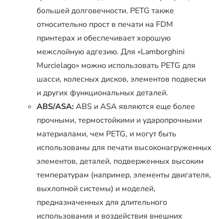
большей долговечности. PETG также
относительно прост в печати на FDM
принтерах и обеспечивает хорошую
межслойную адгезию. Для «Lamborghini
Murcielago» можно использовать PETG для
шасси, колесных дисков, элементов подвески
и других функциональных деталей.
ABS/ASA:
ABS и ASA являются еще более
прочными, термостойкими и ударопрочными
материалами, чем PETG, и могут быть
использованы для печати высоконагруженных
элементов, деталей, подверженных высоким
температурам (например, элементы двигателя,
выхлопной системы) и моделей,
предназначенных для длительного
использования и воздействия внешних