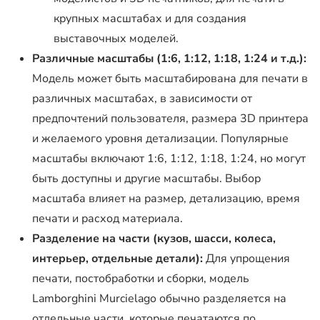
крупных масштабах и для создания
выставочных моделей.
Различные масштабы (1:6, 1:12, 1:18, 1:24 и т.д.):
Модель может быть масштабирована для печати в
различных масштабах, в зависимости от
предпочтений пользователя, размера 3D принтера
и желаемого уровня детализации. Популярные
масштабы включают 1:6, 1:12, 1:18, 1:24, но могут
быть доступны и другие масштабы. Выбор
масштаба влияет на размер, детализацию, время
печати и расход материала.
Разделение на части (кузов, шасси, колеса,
интерьер, отдельные детали):
Для упрощения
печати, постобработки и сборки, модель
Lamborghini Murcielago обычно разделяется на
отдельные части, которые печатаются по