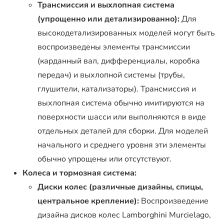
Трансмиссия и выхлопная система
(упрощенно или детализированно):
Для
высокодетализированных моделей могут быть
воспроизведены элементы трансмиссии
(карданный вал, дифференциалы, коробка
передач) и выхлопной системы (трубы,
глушители, катализаторы). Трансмиссия и
выхлопная система обычно имитируются на
поверхности шасси или выполняются в виде
отдельных деталей для сборки. Для моделей
начального и среднего уровня эти элементы
обычно упрощены или отсутствуют.
Колеса и тормозная система:
Диски колес (различные дизайны, спицы,
центральное крепление):
Воспроизведение
дизайна дисков колес Lamborghini Murcielago,