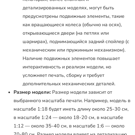
детализированных моделях, могут быть
предусмотрены подвижные элементы, такие
как вращающиеся колеса (обычно на осях),
открывающиеся двери (на петлях или
шарнирах), поднимающийся задний спойлер (с
механическим или пружинным механизмом).
Наличие подвижных элементов повышает
интерактивность и реализм модели, но
усложняет печать, сборку и требует
дополнительных механических деталей.
Размер модели:
Размер модели зависит от
выбранного масштаба печати. Например, модель в
масштабе 1:18 будет иметь длину около 25-30 см,
в масштабе 1:24 — около 18-20 см, в масштабе
1:12 — около 35-40 см, в масштабе 1:6 — около
70-80 см. Размер модели влияет на детализацию,