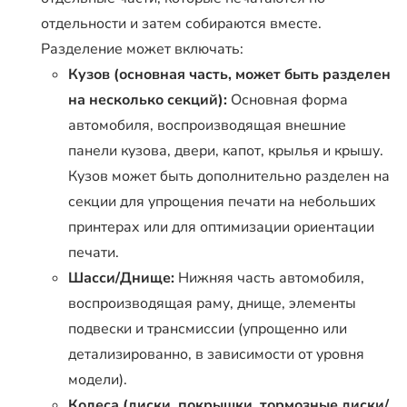
отдельности и затем собираются вместе.
Разделение может включать:
Кузов (основная часть, может быть разделен
на несколько секций):
Основная форма
автомобиля, воспроизводящая внешние
панели кузова, двери, капот, крылья и крышу.
Кузов может быть дополнительно разделен на
секции для упрощения печати на небольших
принтерах или для оптимизации ориентации
печати.
Шасси/Днище:
Нижняя часть автомобиля,
воспроизводящая раму, днище, элементы
подвески и трансмиссии (упрощенно или
детализированно, в зависимости от уровня
модели).
Колеса (диски, покрышки, тормозные диски/