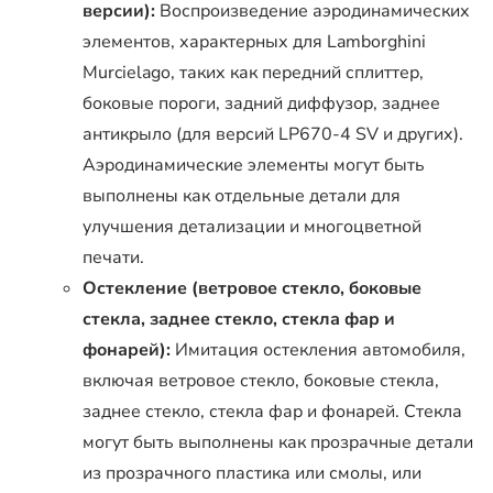
версии):
Воспроизведение аэродинамических
элементов, характерных для Lamborghini
Murcielago, таких как передний сплиттер,
боковые пороги, задний диффузор, заднее
антикрыло (для версий LP670-4 SV и других).
Аэродинамические элементы могут быть
выполнены как отдельные детали для
улучшения детализации и многоцветной
печати.
Остекление (ветровое стекло, боковые
стекла, заднее стекло, стекла фар и
фонарей):
Имитация остекления автомобиля,
включая ветровое стекло, боковые стекла,
заднее стекло, стекла фар и фонарей. Стекла
могут быть выполнены как прозрачные детали
из прозрачного пластика или смолы, или