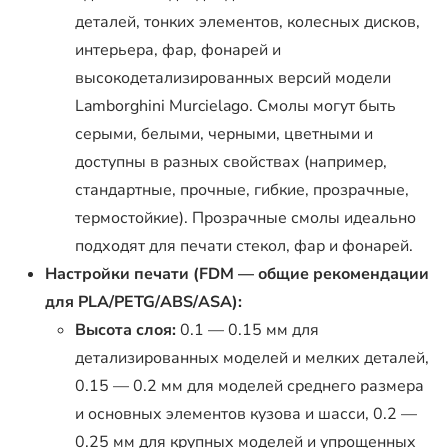
деталей, тонких элементов, колесных дисков,
интерьера, фар, фонарей и
высокодетализированных версий модели
Lamborghini Murcielago. Смолы могут быть
серыми, белыми, черными, цветными и
доступны в разных свойствах (например,
стандартные, прочные, гибкие, прозрачные,
термостойкие). Прозрачные смолы идеально
подходят для печати стекол, фар и фонарей.
Настройки печати (FDM — общие рекомендации
для PLA/PETG/ABS/ASA):
Высота слоя:
0.1 — 0.15 мм для
детализированных моделей и мелких деталей,
0.15 — 0.2 мм для моделей среднего размера
и основных элементов кузова и шасси, 0.2 —
0.25 мм для крупных моделей и упрощенных