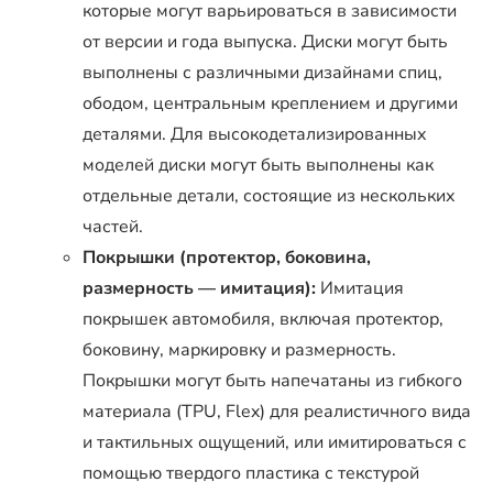
которые могут варьироваться в зависимости
от версии и года выпуска. Диски могут быть
выполнены с различными дизайнами спиц,
ободом, центральным креплением и другими
деталями. Для высокодетализированных
моделей диски могут быть выполнены как
отдельные детали, состоящие из нескольких
частей.
Покрышки (протектор, боковина,
размерность — имитация):
Имитация
покрышек автомобиля, включая протектор,
боковину, маркировку и размерность.
Покрышки могут быть напечатаны из гибкого
материала (TPU, Flex) для реалистичного вида
и тактильных ощущений, или имитироваться с
помощью твердого пластика с текстурой