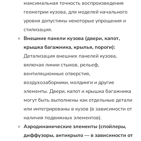
максимальная точность воспроизведения
геометрии кузова, для моделей начального
уровня допустимы некоторые упрощения и
стилизация.
Внешние панели кузова (двери, капот,
крышка багажника, крылья, пороги):
Детализация внешних панелей кузова,
включая линии стыков, рельеф,
вентиляционные отверстия,
воздухозаборники, молдинги и другие
элементы. Двери, капот и крышка багажника
могут быть выполнены как отдельные детали
или интегрированы в кузов (в зависимости от
наличия подвижных элементов).
Аэродинамические элементы (спойлеры,
диффузоры, антикрыло — в зависимости от