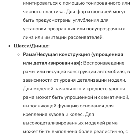
имитироваться с помощью тонированного или
черного пластика. Для фар и фонарей могут
быть предусмотрены углубления для
установки прозрачных или полупрозрачных
линз или имитации рассеивателей.
Шасси/Днище:
Рама/Несущая конструкция (упрощенная
или детализированная):
Воспроизведение
рамы или несущей конструкции автомобиля, в
зависимости от уровня детализации модели.
Для моделей начального и среднего уровня
рама может быть упрощенной и схематичной,
выполняющей функцию основания для
крепления кузова и колес. Для
высокодетализированных моделей рама
может быть выполнена более реалистично, с