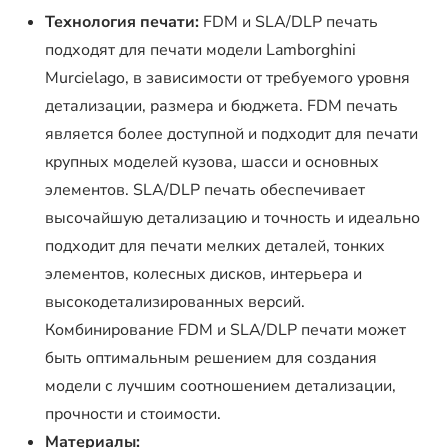
Технология печати:
FDM и SLA/DLP печать
подходят для печати модели Lamborghini
Murcielago, в зависимости от требуемого уровня
детализации, размера и бюджета. FDM печать
является более доступной и подходит для печати
крупных моделей кузова, шасси и основных
элементов. SLA/DLP печать обеспечивает
высочайшую детализацию и точность и идеально
подходит для печати мелких деталей, тонких
элементов, колесных дисков, интерьера и
высокодетализированных версий.
Комбинирование FDM и SLA/DLP печати может
быть оптимальным решением для создания
модели с лучшим соотношением детализации,
прочности и стоимости.
Материалы: