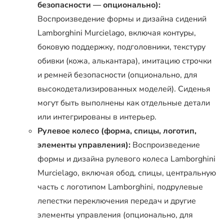
безопасности — опционально):
Воспроизведение формы и дизайна сидений
Lamborghini Murcielago, включая контуры,
боковую поддержку, подголовники, текстуру
обивки (кожа, алькантара), имитацию строчки
и ремней безопасности (опционально, для
высокодетализированных моделей). Сиденья
могут быть выполнены как отдельные детали
или интегрированы в интерьер.
Рулевое колесо (форма, спицы, логотип,
элементы управления):
Воспроизведение
формы и дизайна рулевого колеса Lamborghini
Murcielago, включая обод, спицы, центральную
часть с логотипом Lamborghini, подрулевые
лепестки переключения передач и другие
элементы управления (опционально, для