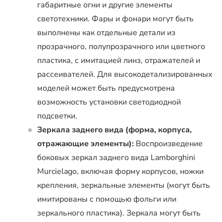
габаритные огни и другие элементы
светотехники. Фары и фонари могут быть
выполнены как отдельные детали из
прозрачного, полупрозрачного или цветного
пластика, с имитацией линз, отражателей и
рассеивателей. Для высокодетализированных
моделей может быть предусмотрена
возможность установки светодиодной
подсветки.
Зеркала заднего вида (форма, корпуса,
отражающие элементы):
Воспроизведение
боковых зеркал заднего вида Lamborghini
Murcielago, включая форму корпусов, ножки
крепления, зеркальные элементы (могут быть
имитированы с помощью фольги или
зеркального пластика). Зеркала могут быть