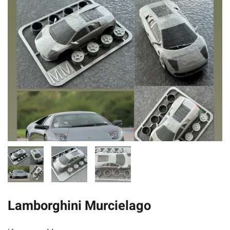
Lamborghini Murcielago