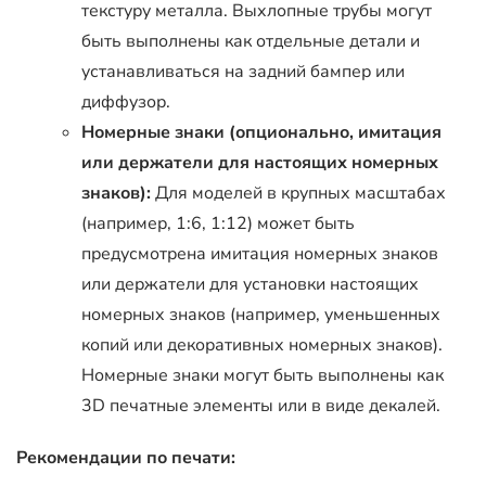
текстуру металла. Выхлопные трубы могут
быть выполнены как отдельные детали и
устанавливаться на задний бампер или
диффузор.
Номерные знаки (опционально, имитация
или держатели для настоящих номерных
знаков):
Для моделей в крупных масштабах
(например, 1:6, 1:12) может быть
предусмотрена имитация номерных знаков
или держатели для установки настоящих
номерных знаков (например, уменьшенных
копий или декоративных номерных знаков).
Номерные знаки могут быть выполнены как
3D печатные элементы или в виде декалей.
Рекомендации по печати: