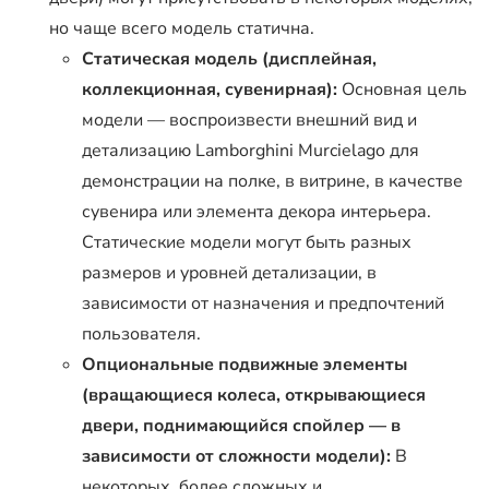
но чаще всего модель статична.
Статическая модель (дисплейная,
коллекционная, сувенирная):
Основная цель
модели — воспроизвести внешний вид и
детализацию Lamborghini Murcielago для
демонстрации на полке, в витрине, в качестве
сувенира или элемента декора интерьера.
Статические модели могут быть разных
размеров и уровней детализации, в
зависимости от назначения и предпочтений
пользователя.
Опциональные подвижные элементы
(вращающиеся колеса, открывающиеся
двери, поднимающийся спойлер — в
зависимости от сложности модели):
В
некоторых, более сложных и