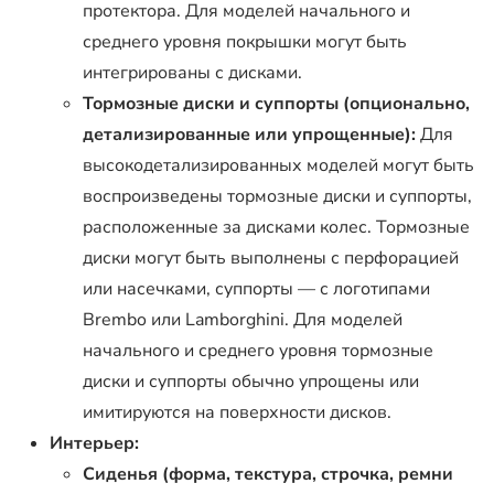
протектора. Для моделей начального и
среднего уровня покрышки могут быть
интегрированы с дисками.
Тормозные диски и суппорты (опционально,
детализированные или упрощенные):
Для
высокодетализированных моделей могут быть
воспроизведены тормозные диски и суппорты,
расположенные за дисками колес. Тормозные
диски могут быть выполнены с перфорацией
или насечками, суппорты — с логотипами
Brembo или Lamborghini. Для моделей
начального и среднего уровня тормозные
диски и суппорты обычно упрощены или
имитируются на поверхности дисков.
Интерьер:
Сиденья (форма, текстура, строчка, ремни